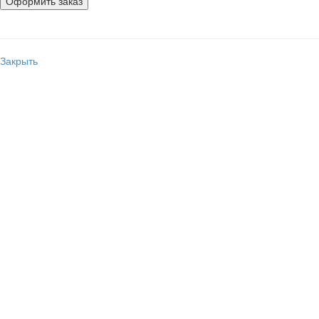
Закрыть