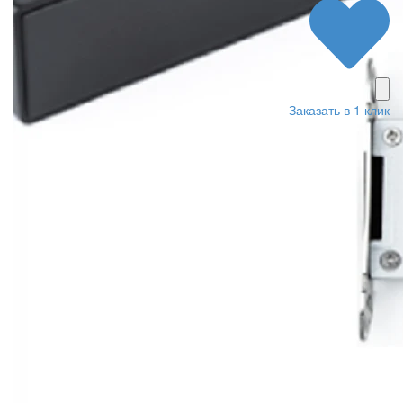
Заказать в 1 клик