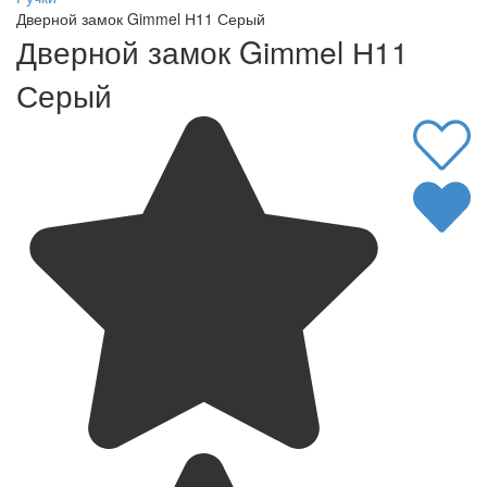
Дверной замок Gimmel Н11 Серый
Дверной замок Gimmel Н11
Серый