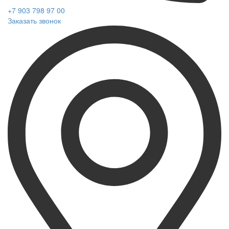
+7 903 798 97 00
Заказать звонок