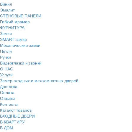
Винил
Эмалит
СТЕНОВЫЕ ПАНЕЛИ
Гибкий мрамор
ФУРНИТУРА
Замки
SMART замки
Механические замки
Петли
Ручки
Видеоглазки и звонки
О НАС
Услуги
Замер входных и межкомнатных дверей
Доставка
Оплата
Отзывы
Контакты
Каталог товаров
ВХОДНЫЕ ДВЕРИ
В КВАРТИРУ
В ДОМ