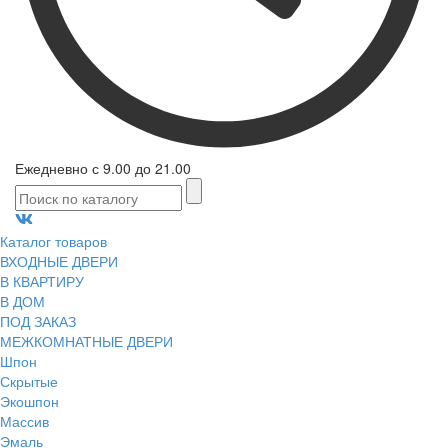
Ежедневно с 9.00 до 21.00
Каталог товаров
ВХОДНЫЕ ДВЕРИ
В КВАРТИРУ
В ДОМ
ПОД ЗАКАЗ
МЕЖКОМНАТНЫЕ ДВЕРИ
Шпон
Скрытые
Экошпон
Массив
Эмаль