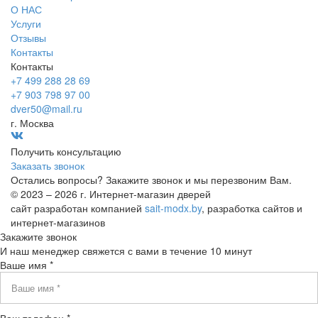
О НАС
Услуги
Отзывы
Контакты
Контакты
+7 499 288 28 69
+7 903 798 97 00
dver50@mail.ru
г. Москва
Получить консультацию
Заказать звонок
Остались вопросы? Закажите звонок и мы перезвоним Вам.
© 2023 – 2026 г. Интернет-магазин дверей
сайт разработан компанией
sait-modx.by
, разработка сайтов и
интернет-магазинов
Закажите звонок
И наш менеджер свяжется с вами в течение 10 минут
Ваше имя *