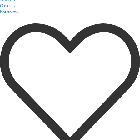
Отзывы
Контакты