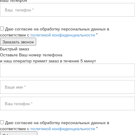
Ваш телефон *
Даю согласие на обработку персональных данных в
соответствии с
политикой конфиденциальности
*
Быстрый заказ
Оставьте Ваш номер телефона
и наш оператор примет заказ в течение 5 минут
Даю согласие на обработку персональных данных в
соответствии с
политикой конфиденциальности
*