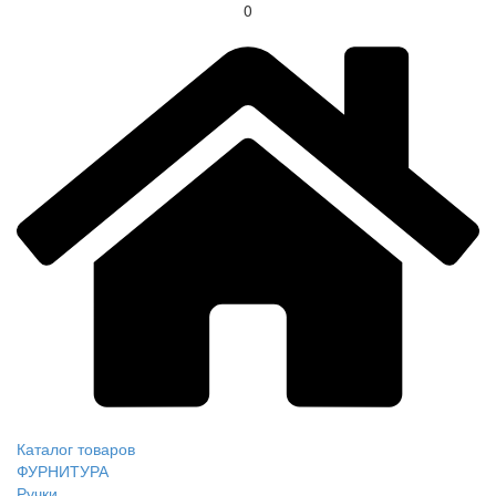
0
Каталог товаров
ФУРНИТУРА
Ручки