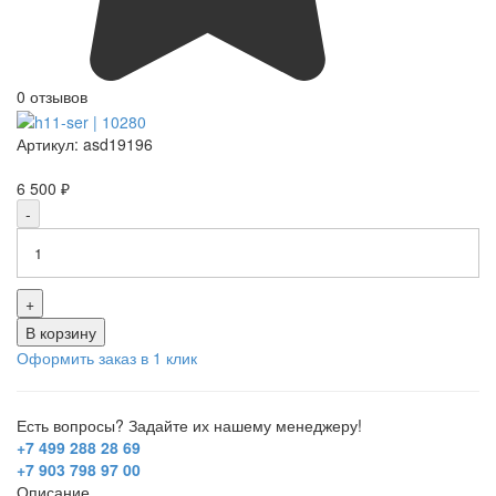
0 отзывов
Артикул:
asd19196
6 500 ₽
-
+
В корзину
Оформить заказ в 1 клик
Есть вопросы? Задайте их нашему менеджеру!
+7 499 288 28 69
+7 903 798 97 00
Описание