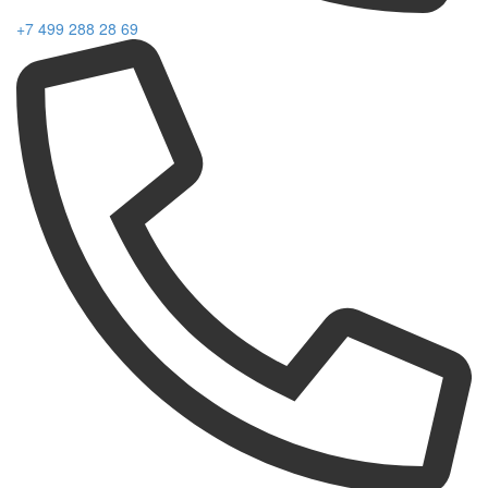
+7 499 288 28 69