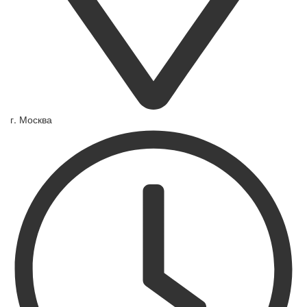
г. Москва