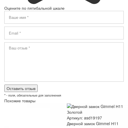
Оцените по пятибальной шкале
* - поля, обязательные для заполнения
Похожие товары
Артикул: asd19197
Дверной замок Gimmel Н11