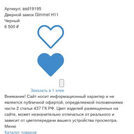
Артикул: asd19195
Дверной замок Gimmel Н11
Черный
6 500 ₽
Заказать в 1 клик
Внимание! Сайт носит информационный характер и не
является публичной офертой, определяемой положениями
части 2 статьи 437 ГК РФ. Цвет изделий размещенных на
сайте, может незначительно отличаться от реального и
зависит от цветопередачи вашего устройства просмотра.
Меню
Каталог товаров