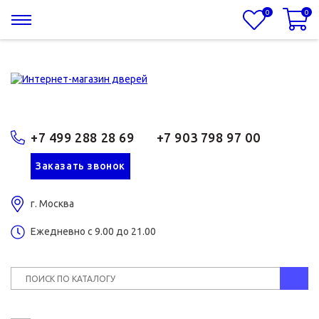
0
0
+7 499 288 28 69
+7 903 798 97 00
Заказать звонок
г. Москва
Ежедневно с 9.00 до 21.00