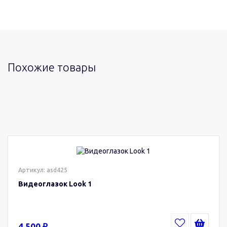
Похожие товары
Артикул: asd425
Видеоглазок Look 1
4 500 ₽