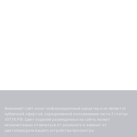
Внимание! Сайт носит информационный характер и не является
публичной офертой, определяемой положениями части 2 статьи
437 ГК РФ. Цвет изделий размещенных на сайте, может
незначительно отличаться от реального и зависит от
цветопередачи вашего устройства просмотра.