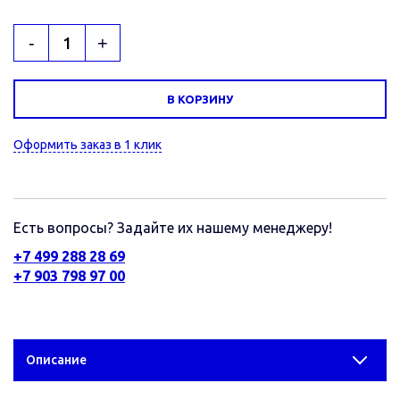
-
+
В КОРЗИНУ
Оформить заказ в 1 клик
Есть вопросы? Задайте их нашему менеджеру!
+7 499 288 28 69
+7 903 798 97 00
Описание