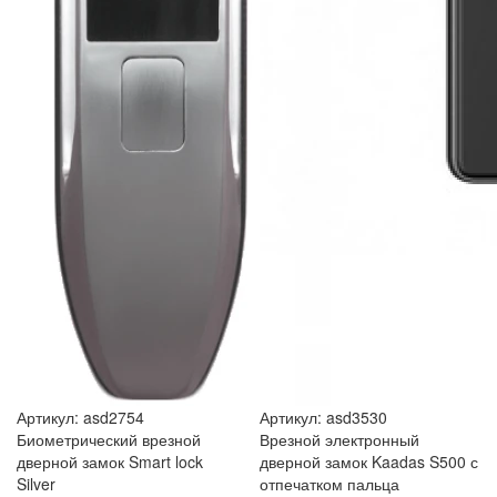
Артикул: asd2754
Артикул: asd3530
Биометрический врезной
Врезной электронный
дверной замок Smart lock
дверной замок Kaadas S500 с
Silver
отпечатком пальца