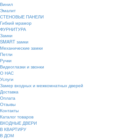
Винил
Эмалит
СТЕНОВЫЕ ПАНЕЛИ
Гибкий мрамор
ФУРНИТУРА
Замки
SMART замки
Механические замки
Петли
Ручки
Видеоглазки и звонки
О НАС
Услуги
Замер входных и межкомнатных дверей
Доставка
Оплата
Отзывы
Контакты
Каталог товаров
ВХОДНЫЕ ДВЕРИ
В КВАРТИРУ
В ДОМ