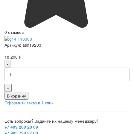
0 отзывов
Артикул:
asd19203
18 200 ₽
-
+
В корзину
Оформить заказ в 1 клик
Есть вопросы? Задайте их нашему менеджеру!
+7 499 288 28 69
+7 903 798 97 00