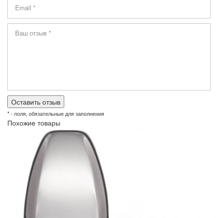
* - поля, обязательные для заполнения
Похожие товары