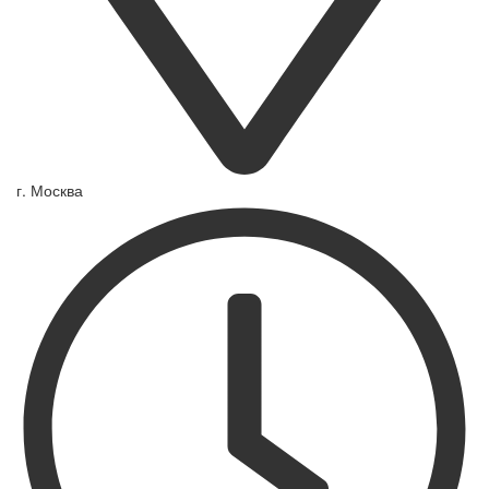
г. Москва