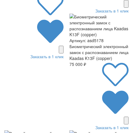
Заказать в 1 клик
Артикул: asd5178
Биометрический электронный
замок с распознаванием лица
Заказать в 1 клик
Kaadas K13F (copper)
75 000 ₽
Заказать в 1 клик