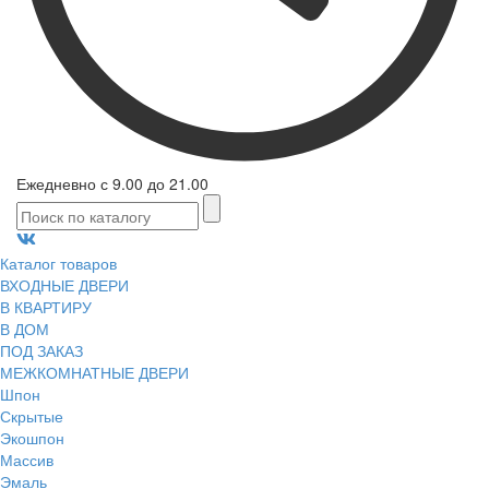
Ежедневно с 9.00 до 21.00
Каталог товаров
ВХОДНЫЕ ДВЕРИ
В КВАРТИРУ
В ДОМ
ПОД ЗАКАЗ
МЕЖКОМНАТНЫЕ ДВЕРИ
Шпон
Скрытые
Экошпон
Массив
Эмаль