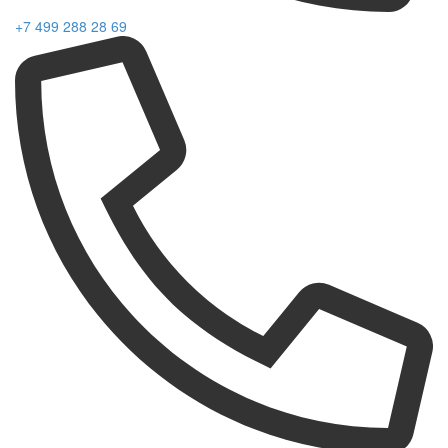
+7 499 288 28 69