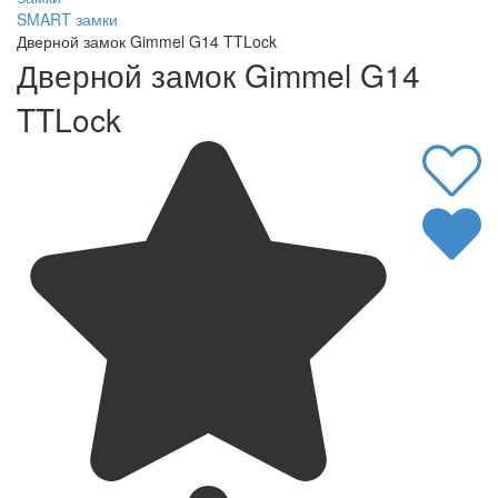
SMART замки
Дверной замок Gimmel G14 TTLock
Дверной замок Gimmel G14
TTLock