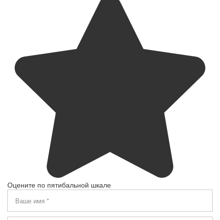
Оцените по пятибальной шкале