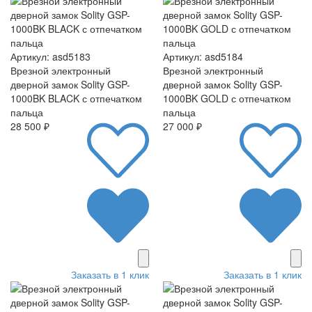
Артикул: asd5183
Артикул: asd5184
Врезной электронный
Врезной электронный
дверной замок Solity GSP-
дверной замок Solity GSP-
1000BK BLACK с отпечатком
1000BK GOLD с отпечатком
пальца
пальца
28 500 ₽
27 000 ₽
Заказать в 1 клик
Заказать в 1 клик