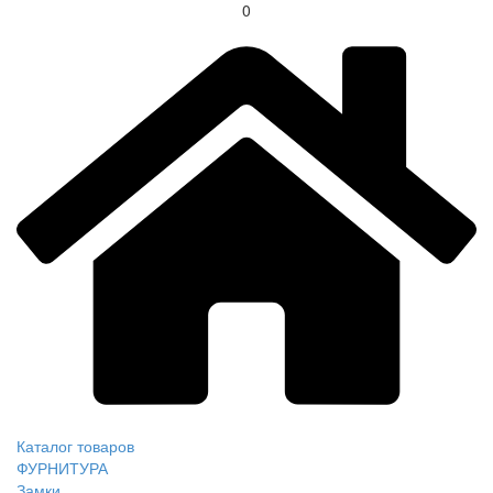
0
Каталог товаров
ФУРНИТУРА
Замки