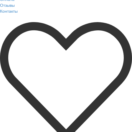
Отзывы
Контакты