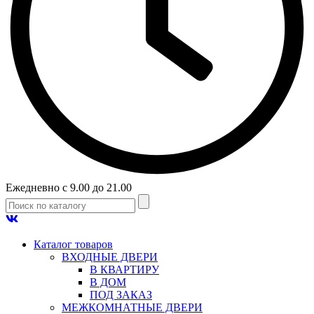
Ежедневно с 9.00 до 21.00
Каталог товаров
ВХОДНЫЕ ДВЕРИ
В КВАРТИРУ
В ДОМ
ПОД ЗАКАЗ
МЕЖКОМНАТНЫЕ ДВЕРИ