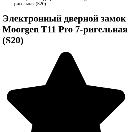
ригельная (S20)
Электронный дверной замок
Moorgen T11 Pro 7-ригельная
(S20)