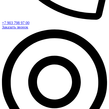
+7 903 798 97 00
Заказать звонок