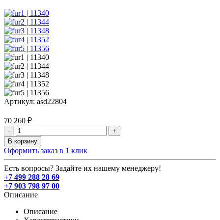
Артикул:
asd22804
70 260 ₽
-
+
В корзину
Оформить заказ в 1 клик
Есть вопросы? Задайте их нашему менеджеру!
+7 499 288 28 69
+7 903 798 97 00
Описание
Описание