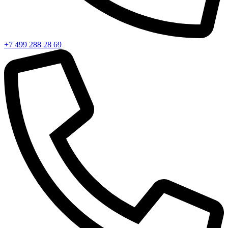
+7 499 288 28 69