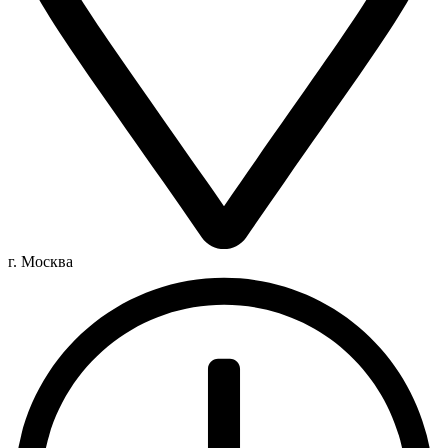
г. Москва