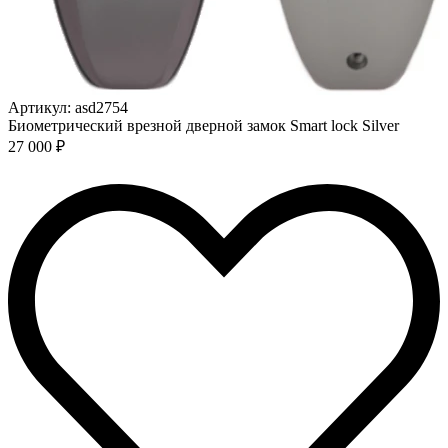
Артикул: asd2754
Биометрический врезной дверной замок Smart lock Silver
27 000 ₽