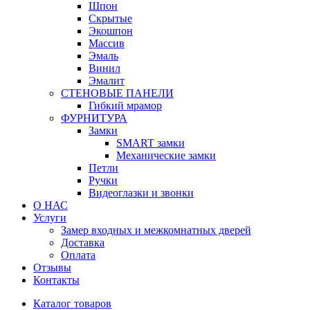
Шпон
Скрытые
Экошпон
Массив
Эмаль
Винил
Эмалит
СТЕНОВЫЕ ПАНЕЛИ
Гибкий мрамор
ФУРНИТУРА
Замки
SMART замки
Механические замки
Петли
Ручки
Видеоглазки и звонки
О НАС
Услуги
Замер входных и межкомнатных дверей
Доставка
Оплата
Отзывы
Контакты
Каталог товаров