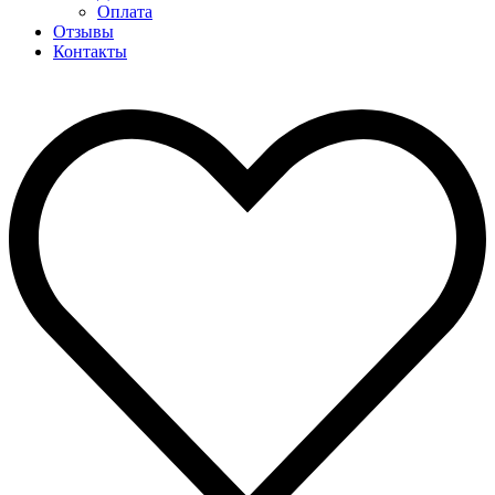
Оплата
Отзывы
Контакты