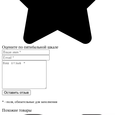
Оцените по пятибальной шкале
* - поля, обязательные для заполнения
Похожие товары