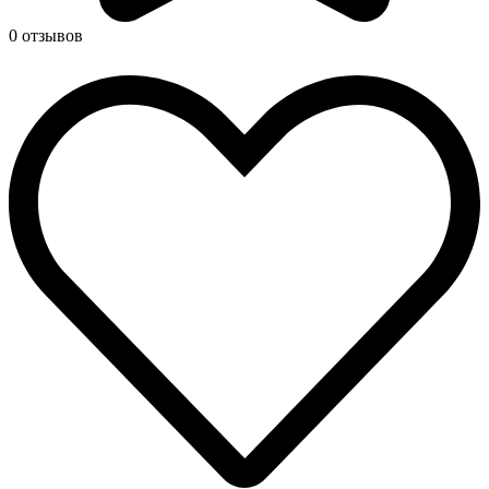
0 отзывов