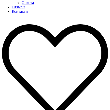
Оплата
Отзывы
Контакты