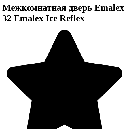
Межкомнатная дверь Emalex
32 Emalex Ice Reflex