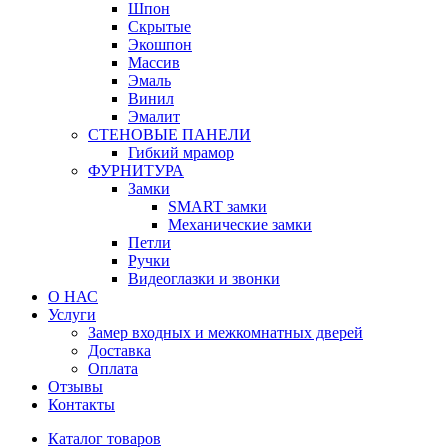
Шпон
Скрытые
Экошпон
Массив
Эмаль
Винил
Эмалит
СТЕНОВЫЕ ПАНЕЛИ
Гибкий мрамор
ФУРНИТУРА
Замки
SMART замки
Механические замки
Петли
Ручки
Видеоглазки и звонки
О НАС
Услуги
Замер входных и межкомнатных дверей
Доставка
Оплата
Отзывы
Контакты
Каталог товаров