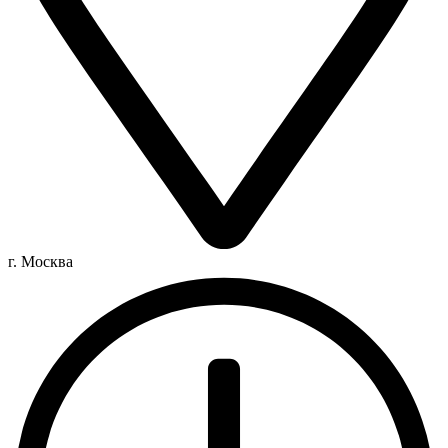
г. Москва