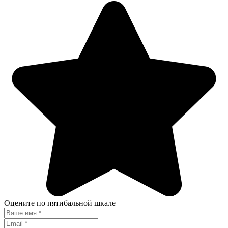
Оцените по пятибальной шкале