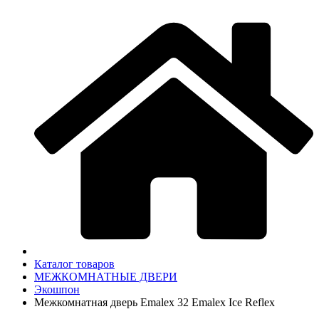
Каталог товаров
МЕЖКОМНАТНЫЕ ДВЕРИ
Экошпон
Межкомнатная дверь Emalex 32 Emalex Ice Reflex