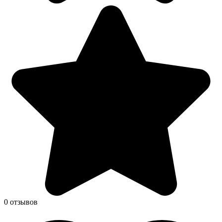
0 отзывов