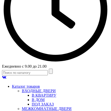
Ежедневно с 9.00 до 21.00
Каталог товаров
ВХОДНЫЕ ДВЕРИ
В КВАРТИРУ
В ДОМ
ПОД ЗАКАЗ
МЕЖКОМНАТНЫЕ ДВЕРИ