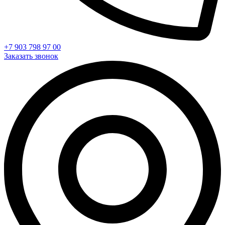
+7 903 798 97 00
Заказать звонок