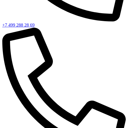
+7 499 288 28 69