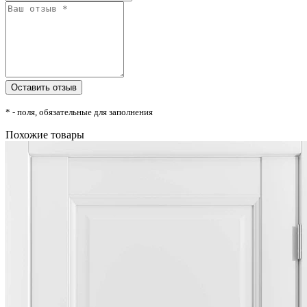
* - поля, обязательные для заполнения
Похожие товары