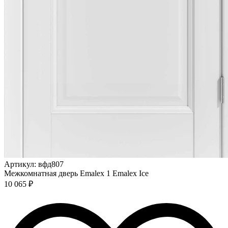
Артикул: вфд807
Межкомнатная дверь Emalex 1 Emalex Ice
10 065 ₽