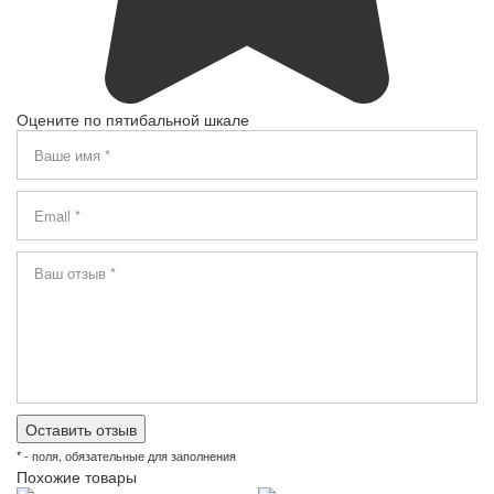
Оцените по пятибальной шкале
* - поля, обязательные для заполнения
Похожие товары