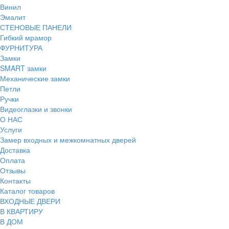
Винил
Эмалит
СТЕНОВЫЕ ПАНЕЛИ
Гибкий мрамор
ФУРНИТУРА
Замки
SMART замки
Механические замки
Петли
Ручки
Видеоглазки и звонки
О НАС
Услуги
Замер входных и межкомнатных дверей
Доставка
Оплата
Отзывы
Контакты
Каталог товаров
ВХОДНЫЕ ДВЕРИ
В КВАРТИРУ
В ДОМ