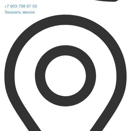
+7 903 798 97 00
Заказать звонок