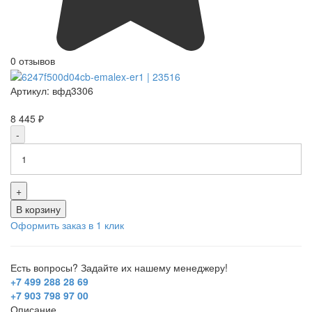
0 отзывов
Артикул:
вфд3306
8 445 ₽
-
+
В корзину
Оформить заказ в 1 клик
Есть вопросы? Задайте их нашему менеджеру!
+7 499 288 28 69
+7 903 798 97 00
Описание