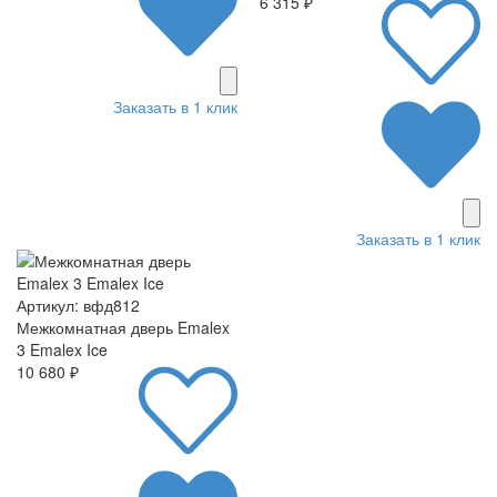
6 315 ₽
Заказать в 1 клик
Заказать в 1 клик
Артикул: вфд812
Межкомнатная дверь Emalex
3 Emalex Ice
10 680 ₽