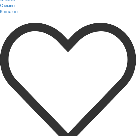
Отзывы
Контакты