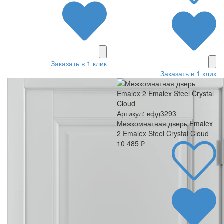
Заказать в 1 клик
Заказать в 1 клик
Артикул: вфд3293
Межкомнатная дверь Emalex
2 Emalex Steel Crystal Cloud
10 485 ₽