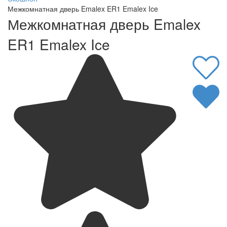
Межкомнатная дверь Emalex ER1 Emalex Ice
Межкомнатная дверь Emalex
ER1 Emalex Ice