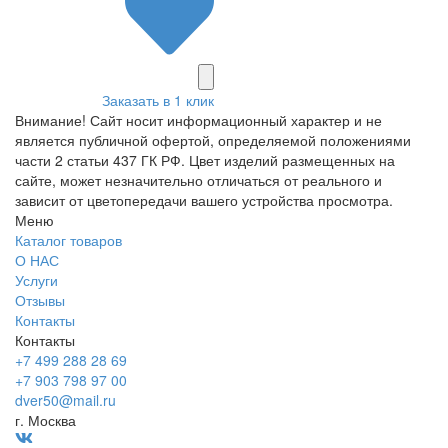
Заказать в 1 клик
Внимание! Сайт носит информационный характер и не
является публичной офертой, определяемой положениями
части 2 статьи 437 ГК РФ. Цвет изделий размещенных на
сайте, может незначительно отличаться от реального и
зависит от цветопередачи вашего устройства просмотра.
Меню
Каталог товаров
О НАС
Услуги
Отзывы
Контакты
Контакты
+7 499 288 28 69
+7 903 798 97 00
dver50@mail.ru
г. Москва