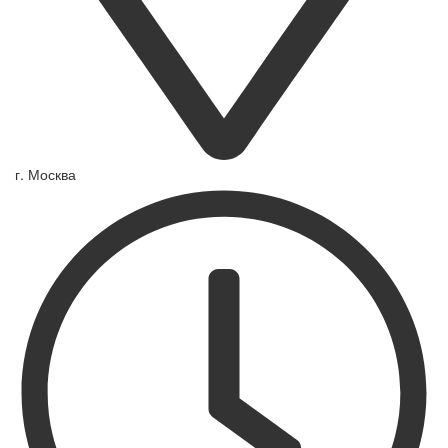
г. Москва