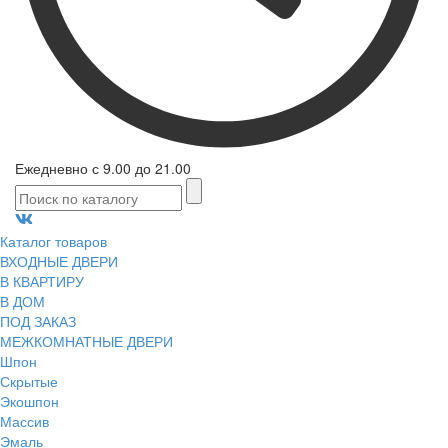
Ежедневно с 9.00 до 21.00
Каталог товаров
ВХОДНЫЕ ДВЕРИ
В КВАРТИРУ
В ДОМ
ПОД ЗАКАЗ
МЕЖКОМНАТНЫЕ ДВЕРИ
Шпон
Скрытые
Экошпон
Массив
Эмаль