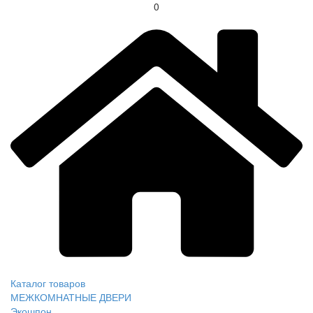
0
Каталог товаров
МЕЖКОМНАТНЫЕ ДВЕРИ
Экошпон