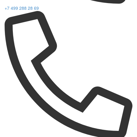
+7 499 288 28 69