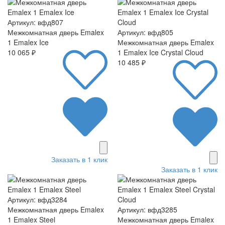
Артикул: вфд807
Межкомнатная дверь Emalex
Артикул: вфд805
1 Emalex Ice
Межкомнатная дверь Emalex
10 065 ₽
1 Emalex Ice Crystal Cloud
10 485 ₽
Заказать в 1 клик
Заказать в 1 клик
Артикул: вфд3284
Межкомнатная дверь Emalex
Артикул: вфд3285
1 Emalex Steel
Межкомнатная дверь Emalex