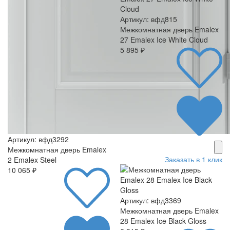
Артикул: вфд815
Межкомнатная дверь Emalex
27 Emalex Ice White Cloud
5 895 ₽
Артикул: вфд3292
Межкомнатная дверь Emalex
Заказать в 1 клик
2 Emalex Steel
10 065 ₽
Артикул: вфд3369
Межкомнатная дверь Emalex
28 Emalex Ice Black Gloss