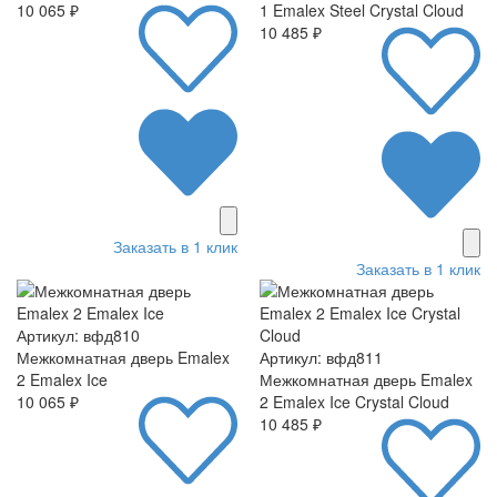
10 065 ₽
1 Emalex Steel Crystal Cloud
10 485 ₽
Заказать в 1 клик
Заказать в 1 клик
Артикул: вфд810
Межкомнатная дверь Emalex
Артикул: вфд811
2 Emalex Ice
Межкомнатная дверь Emalex
10 065 ₽
2 Emalex Ice Crystal Cloud
10 485 ₽