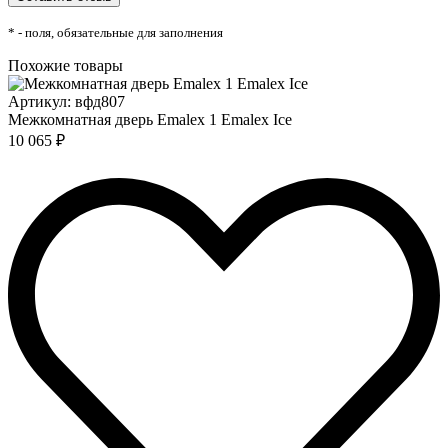
* - поля, обязательные для заполнения
Похожие товары
Артикул: вфд807
Межкомнатная дверь Emalex 1 Emalex Ice
10 065 ₽