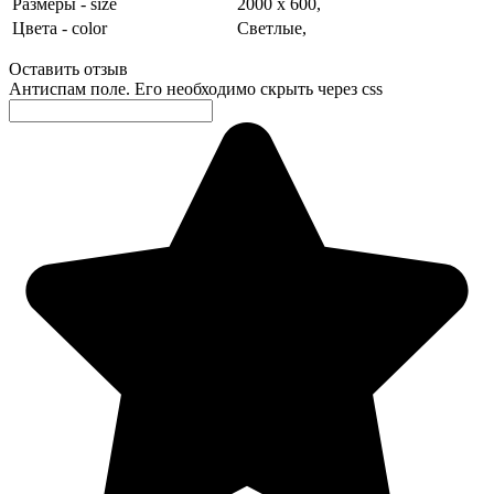
Размеры - size
2000 х 600,
Цвета - color
Светлые,
Оставить отзыв
Антиспам поле. Его необходимо скрыть через css