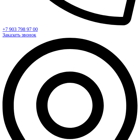
+7 903 798 97 00
Заказать звонок