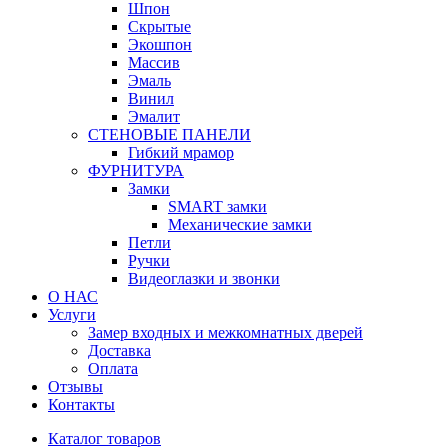
Шпон
Скрытые
Экошпон
Массив
Эмаль
Винил
Эмалит
СТЕНОВЫЕ ПАНЕЛИ
Гибкий мрамор
ФУРНИТУРА
Замки
SMART замки
Механические замки
Петли
Ручки
Видеоглазки и звонки
О НАС
Услуги
Замер входных и межкомнатных дверей
Доставка
Оплата
Отзывы
Контакты
Каталог товаров