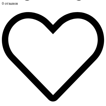
0 отзывов