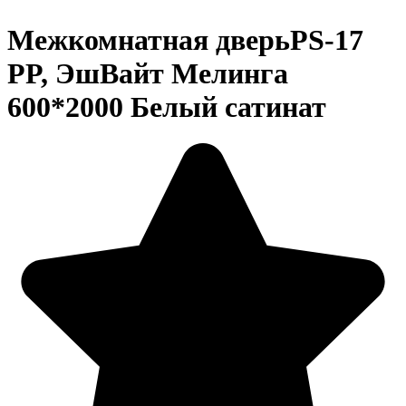
Межкомнатная дверьPS-17
PP, ЭшВайт Мелинга
600*2000 Белый сатинат