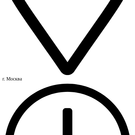
г. Москва