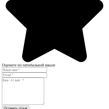
Оцените по пятибальной шкале