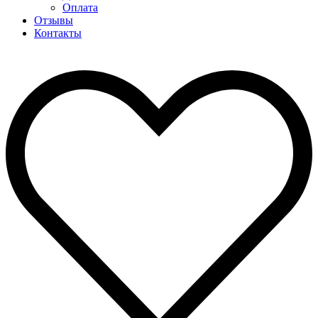
Оплата
Отзывы
Контакты