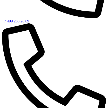
+7 499 288 28 69