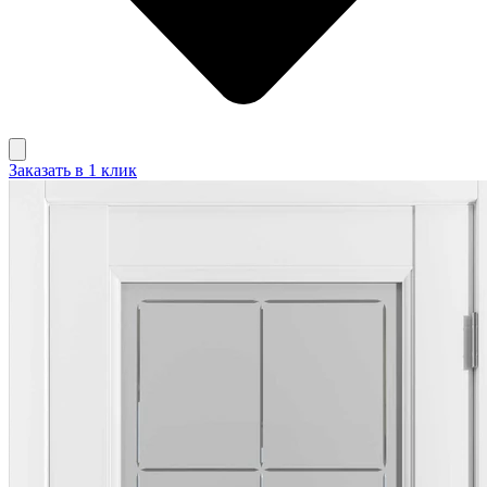
Заказать в 1 клик