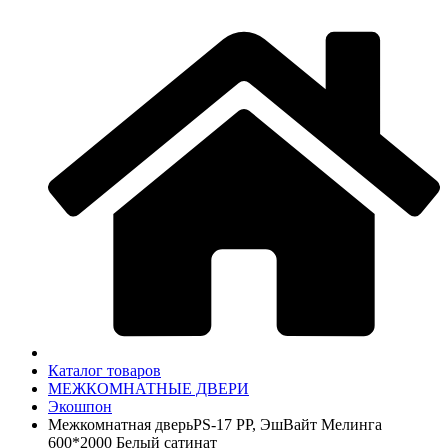
Каталог товаров
МЕЖКОМНАТНЫЕ ДВЕРИ
Экошпон
Межкомнатная дверьPS-17 PP, ЭшВайт Мелинга
600*2000 Белый сатинат