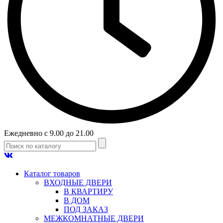
Ежедневно с 9.00 до 21.00
Каталог товаров
ВХОДНЫЕ ДВЕРИ
В КВАРТИРУ
В ДОМ
ПОД ЗАКАЗ
МЕЖКОМНАТНЫЕ ДВЕРИ