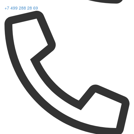
+7 499 288 28 69