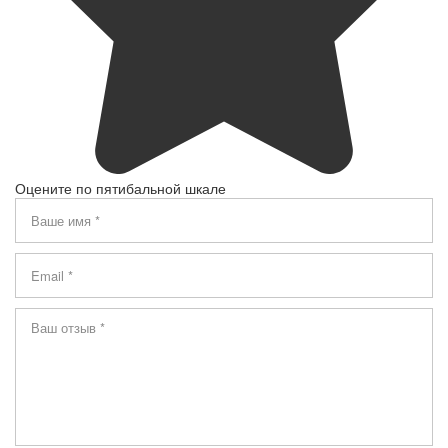
Оцените по пятибальной шкале