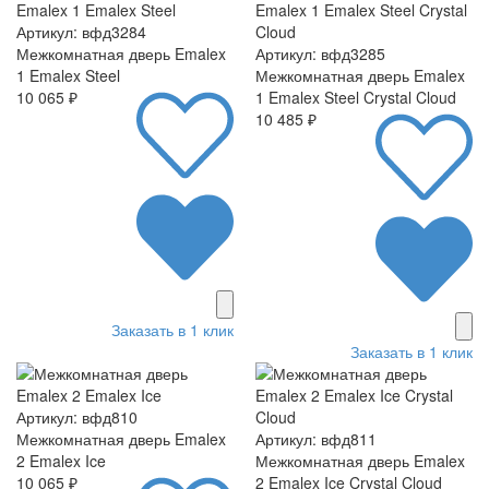
Артикул: вфд3284
Межкомнатная дверь Emalex
Артикул: вфд3285
1 Emalex Steel
Межкомнатная дверь Emalex
10 065 ₽
1 Emalex Steel Crystal Cloud
10 485 ₽
Заказать в 1 клик
Заказать в 1 клик
Артикул: вфд810
Межкомнатная дверь Emalex
Артикул: вфд811
2 Emalex Ice
Межкомнатная дверь Emalex
10 065 ₽
2 Emalex Ice Crystal Cloud