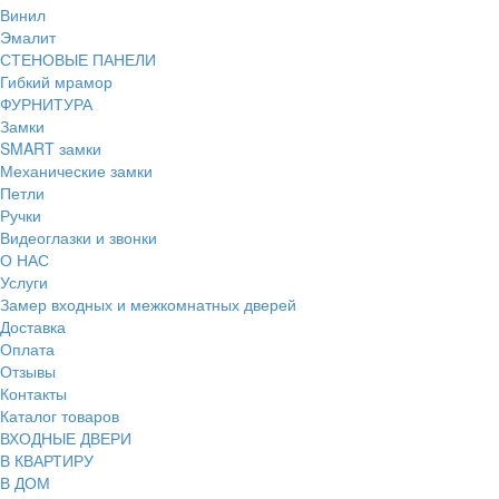
Винил
Эмалит
СТЕНОВЫЕ ПАНЕЛИ
Гибкий мрамор
ФУРНИТУРА
Замки
SMART замки
Механические замки
Петли
Ручки
Видеоглазки и звонки
О НАС
Услуги
Замер входных и межкомнатных дверей
Доставка
Оплата
Отзывы
Контакты
Каталог товаров
ВХОДНЫЕ ДВЕРИ
В КВАРТИРУ
В ДОМ