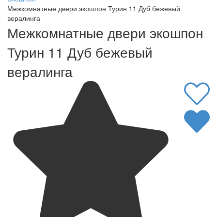
Межкомнатные двери экошпон Турин 11 Дуб бежевый
вералинга
Межкомнатные двери экошпон
Турин 11 Дуб бежевый
вералинга