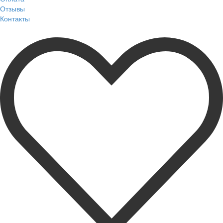
Отзывы
Контакты