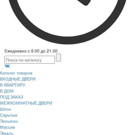
Ежедневно с 9.00 до 21.00
Каталог товаров
ВХОДНЫЕ ДВЕРИ
В КВАРТИРУ
В ДОМ
ПОД ЗАКАЗ
МЕЖКОМНАТНЫЕ ДВЕРИ
Шпон
Скрытые
Экошпон
Массив
Эмаль