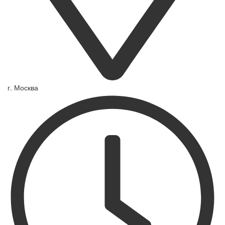
г. Москва