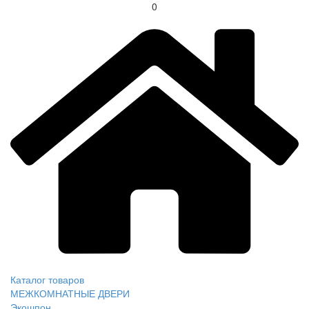
0
Каталог товаров
МЕЖКОМНАТНЫЕ ДВЕРИ
Экошпон