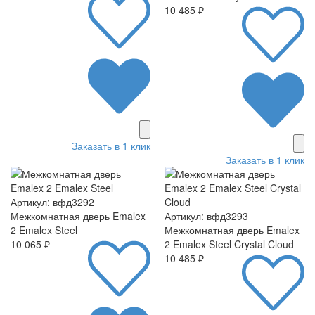
10 485 ₽
Заказать в 1 клик
Заказать в 1 клик
Артикул: вфд3292
Межкомнатная дверь Emalex
Артикул: вфд3293
2 Emalex Steel
Межкомнатная дверь Emalex
10 065 ₽
2 Emalex Steel Crystal Cloud
10 485 ₽