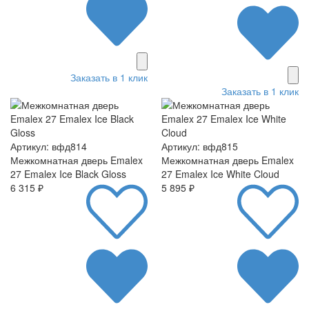
Заказать в 1 клик
Заказать в 1 клик
Артикул: вфд814
Артикул: вфд815
Межкомнатная дверь Emalex
Межкомнатная дверь Emalex
27 Emalex Ice Black Gloss
27 Emalex Ice White Cloud
6 315 ₽
5 895 ₽