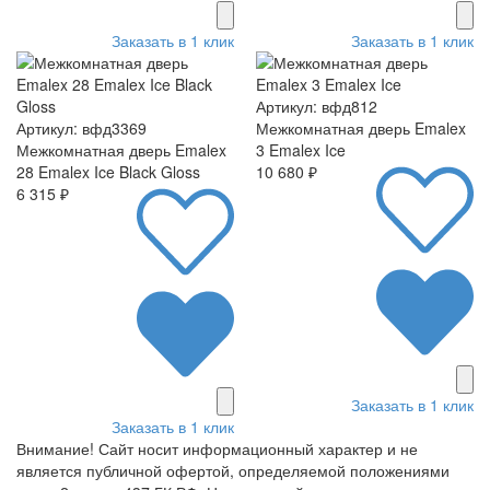
Заказать в 1 клик
Заказать в 1 клик
Артикул: вфд812
Артикул: вфд3369
Межкомнатная дверь Emalex
Межкомнатная дверь Emalex
3 Emalex Ice
28 Emalex Ice Black Gloss
10 680 ₽
6 315 ₽
Заказать в 1 клик
Заказать в 1 клик
Внимание! Сайт носит информационный характер и не
является публичной офертой, определяемой положениями