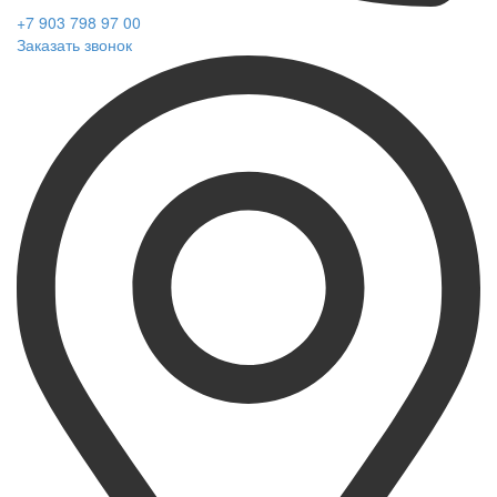
+7 903 798 97 00
Заказать звонок