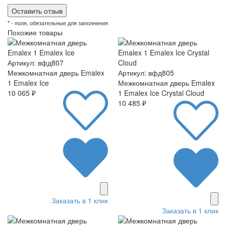
* - поля, обязательные для заполнения
Похожие товары
Артикул: вфд807
Межкомнатная дверь Emalex
Артикул: вфд805
1 Emalex Ice
Межкомнатная дверь Emalex
10 065 ₽
1 Emalex Ice Crystal Cloud
10 485 ₽
Заказать в 1 клик
Заказать в 1 клик