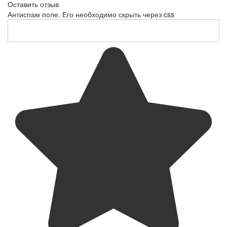
Оставить отзыв
Антиспам поле. Его необходимо скрыть через css