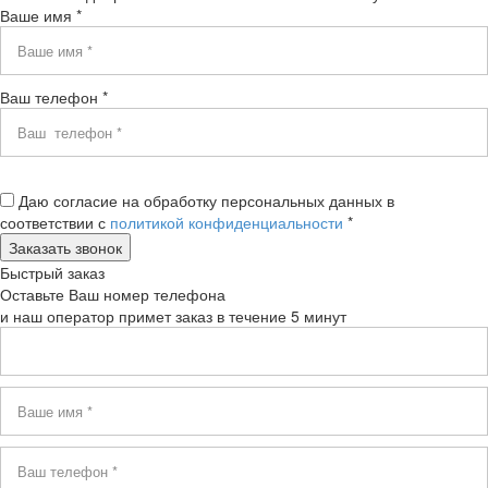
Ваше имя *
Ваш телефон *
Даю согласие на обработку персональных данных в
соответствии с
политикой конфиденциальности
*
Быстрый заказ
Оставьте Ваш номер телефона
и наш оператор примет заказ в течение 5 минут