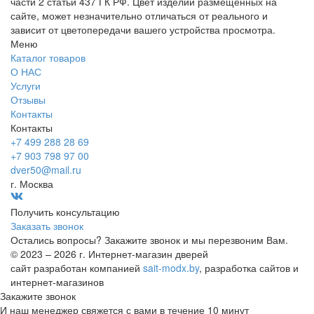
части 2 статьи 437 ГК РФ. Цвет изделий размещенных на
сайте, может незначительно отличаться от реального и
зависит от цветопередачи вашего устройства просмотра.
Меню
Каталог товаров
О НАС
Услуги
Отзывы
Контакты
Контакты
+7 499 288 28 69
+7 903 798 97 00
dver50@mail.ru
г. Москва
Получить консультацию
Заказать звонок
Остались вопросы? Закажите звонок и мы перезвоним Вам.
© 2023 – 2026 г. Интернет-магазин дверей
сайт разработан компанией
sait-modx.by
, разработка сайтов и
интернет-магазинов
Закажите звонок
И наш менеджер свяжется с вами в течение 10 минут