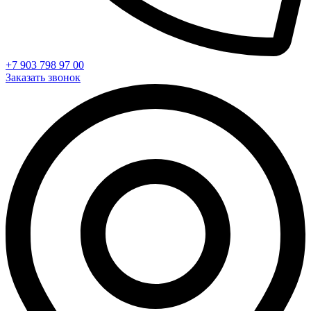
+7 903 798 97 00
Заказать звонок