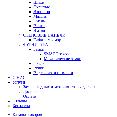
Шпон
Скрытые
Экошпон
Массив
Эмаль
Винил
Эмалит
СТЕНОВЫЕ ПАНЕЛИ
Гибкий мрамор
ФУРНИТУРА
Замки
SMART замки
Механические замки
Петли
Ручки
Видеоглазки и звонки
О НАС
Услуги
Замер входных и межкомнатных дверей
Доставка
Оплата
Отзывы
Контакты
Каталог товаров