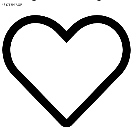
0 отзывов