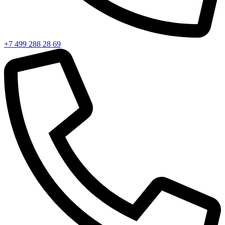
+7 499 288 28 69