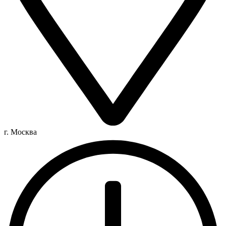
г. Москва