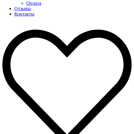
Оплата
Отзывы
Контакты