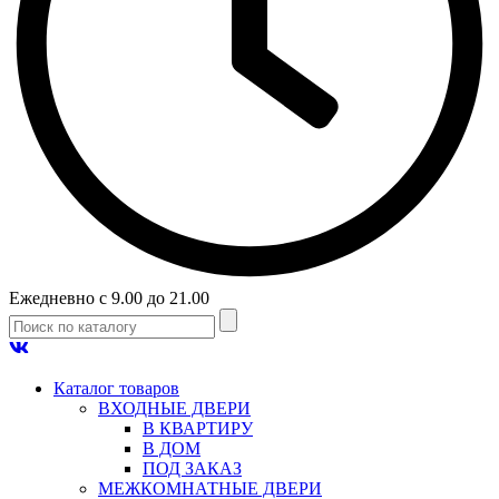
Ежедневно с 9.00 до 21.00
Каталог товаров
ВХОДНЫЕ ДВЕРИ
В КВАРТИРУ
В ДОМ
ПОД ЗАКАЗ
МЕЖКОМНАТНЫЕ ДВЕРИ