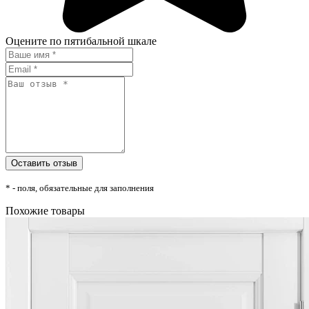
Оцените по пятибальной шкале
* - поля, обязательные для заполнения
Похожие товары