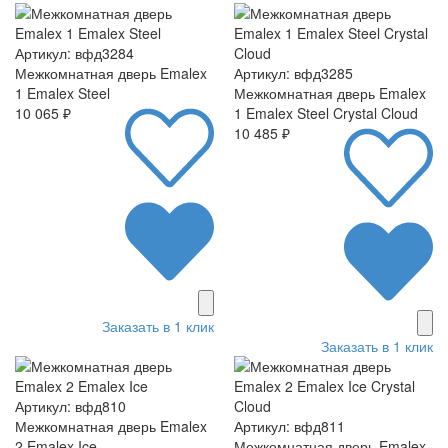
Артикул: вфд3284
Межкомнатная дверь Emalex
Артикул: вфд3285
1 Emalex Steel
Межкомнатная дверь Emalex
10 065 ₽
1 Emalex Steel Crystal Cloud
10 485 ₽
Заказать в 1 клик
Заказать в 1 клик
Артикул: вфд810
Межкомнатная дверь Emalex
Артикул: вфд811
2 Emalex Ice
Межкомнатная дверь Emalex