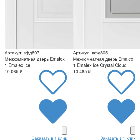
Артикул: вфд807
Артикул: вфд805
Межкомнатная дверь Emalex
Межкомнатная дверь Emalex
1 Emalex Ice
1 Emalex Ice Crystal Cloud
10 065 ₽
10 485 ₽
Заказать в 1 клик
Заказать в 1 клик