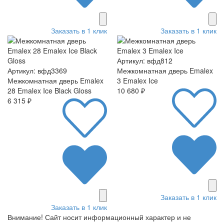
Заказать в 1 клик
Заказать в 1 клик
Артикул: вфд812
Артикул: вфд3369
Межкомнатная дверь Emalex
Межкомнатная дверь Emalex
3 Emalex Ice
28 Emalex Ice Black Gloss
10 680 ₽
6 315 ₽
Заказать в 1 клик
Заказать в 1 клик
Внимание! Сайт носит информационный характер и не