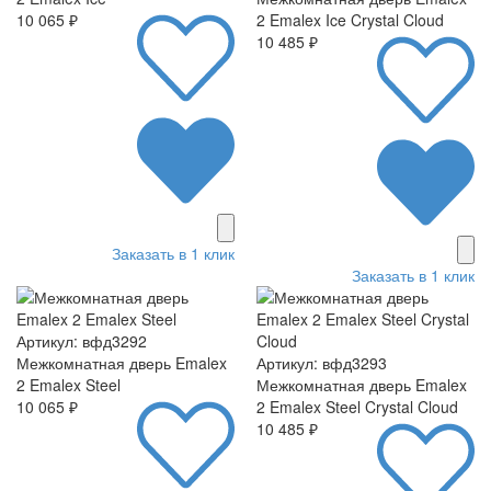
10 065 ₽
2 Emalex Ice Crystal Cloud
10 485 ₽
Заказать в 1 клик
Заказать в 1 клик
Артикул: вфд3292
Межкомнатная дверь Emalex
Артикул: вфд3293
2 Emalex Steel
Межкомнатная дверь Emalex
10 065 ₽
2 Emalex Steel Crystal Cloud
10 485 ₽