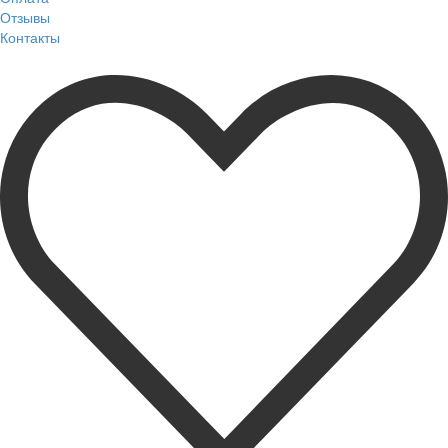
Отзывы
Контакты