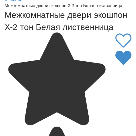
Межкомнатные двери экошпон X-2 тон Белая лиственница
Межкомнатные двери экошпон
X-2 тон Белая лиственница