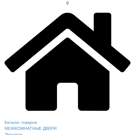
0
Каталог товаров
МЕЖКОМНАТНЫЕ ДВЕРИ
Экошпон