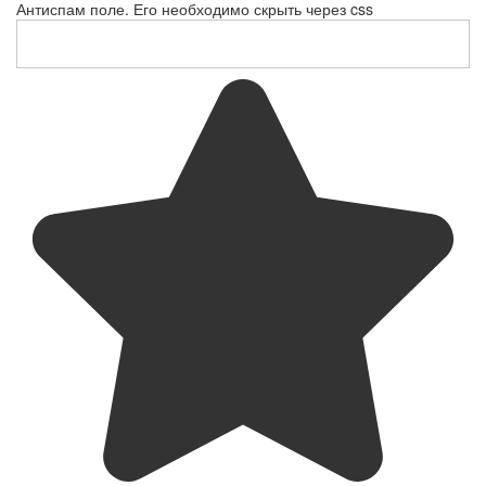
Антиспам поле. Его необходимо скрыть через css