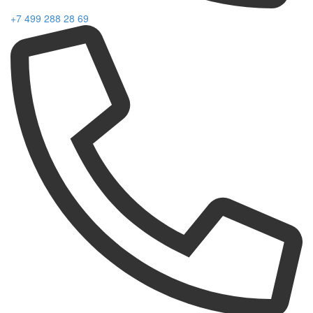
+7 499 288 28 69