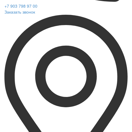
+7 903 798 97 00
Заказать звонок