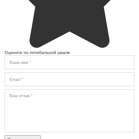
Оцените по пятибальной шкале