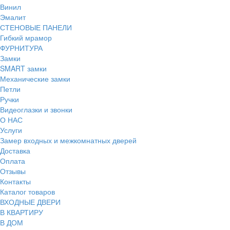
Винил
Эмалит
СТЕНОВЫЕ ПАНЕЛИ
Гибкий мрамор
ФУРНИТУРА
Замки
SMART замки
Механические замки
Петли
Ручки
Видеоглазки и звонки
О НАС
Услуги
Замер входных и межкомнатных дверей
Доставка
Оплата
Отзывы
Контакты
Каталог товаров
ВХОДНЫЕ ДВЕРИ
В КВАРТИРУ
В ДОМ