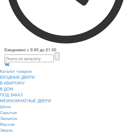
Ежедневно с 9.00 до 21.00
Каталог товаров
ВХОДНЫЕ ДВЕРИ
В КВАРТИРУ
В ДОМ
ПОД ЗАКАЗ
МЕЖКОМНАТНЫЕ ДВЕРИ
Шпон
Скрытые
Экошпон
Массив
Эмаль