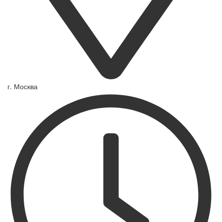
г. Москва