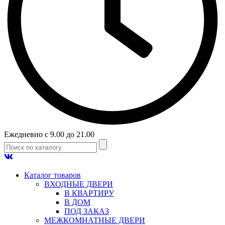
Ежедневно с 9.00 до 21.00
Каталог товаров
ВХОДНЫЕ ДВЕРИ
В КВАРТИРУ
В ДОМ
ПОД ЗАКАЗ
МЕЖКОМНАТНЫЕ ДВЕРИ