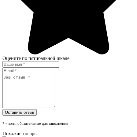
Оцените по пятибальной шкале
* - поля, обязательные для заполнения
Похожие товары