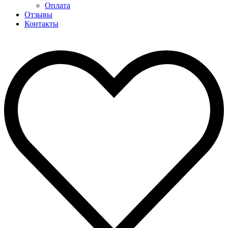
Оплата
Отзывы
Контакты