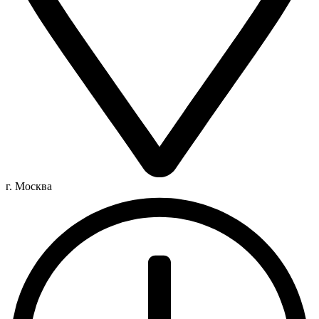
г. Москва