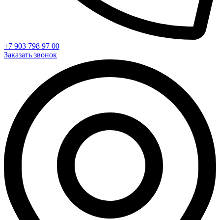
+7 903 798 97 00
Заказать звонок