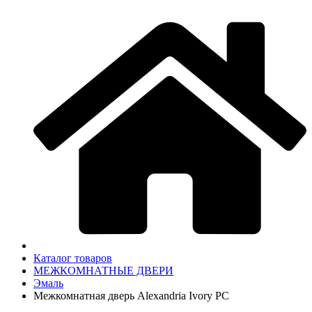
Каталог товаров
МЕЖКОМНАТНЫЕ ДВЕРИ
Эмаль
Межкомнатная дверь Alexandria Ivory PC