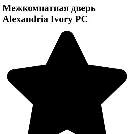
Межкомнатная дверь
Alexandria Ivory PC