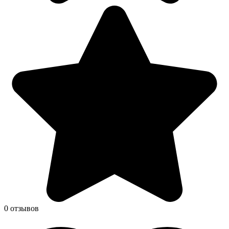
0 отзывов