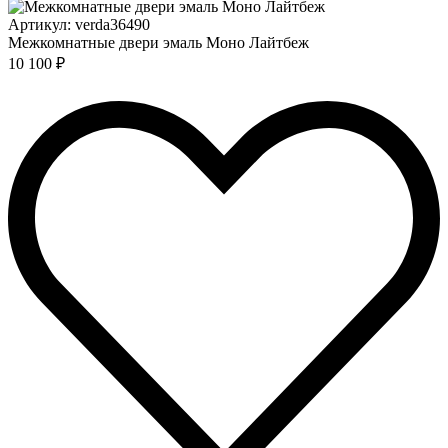
Артикул: verda36490
Межкомнатные двери эмаль Моно Лайтбеж
10 100 ₽