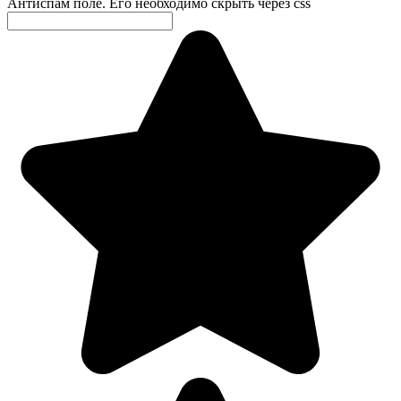
Антиспам поле. Его необходимо скрыть через css