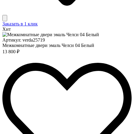
Заказать в 1 клик
Хит
Артикул: verda25719
Межкомнатные двери эмаль Челси 04 Белый
13 800 ₽