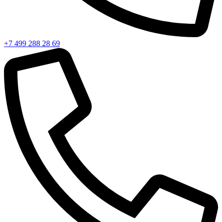
+7 499 288 28 69