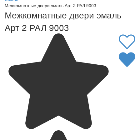
Межкомнатные двери эмаль Арт 2 РАЛ 9003
Межкомнатные двери эмаль
Арт 2 РАЛ 9003