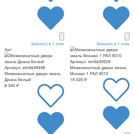
Заказать в 1 клик
Заказать в 1 клик
Хит
Артикул: verda39529
Артикул: verda39496
Межкомнатные двери эмаль
Межкомнатные двери эмаль
Монако 1 РАЛ 9010
Диана Белый
19 020 ₽
8 340 ₽