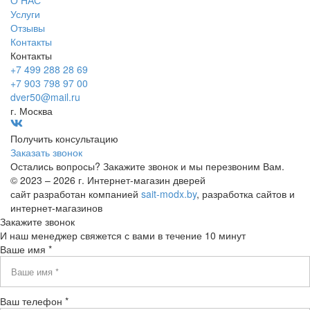
О НАС
Услуги
Отзывы
Контакты
Контакты
+7 499 288 28 69
+7 903 798 97 00
dver50@mail.ru
г. Москва
Получить консультацию
Заказать звонок
Остались вопросы? Закажите звонок и мы перезвоним Вам.
© 2023 – 2026 г. Интернет-магазин дверей
сайт разработан компанией
sait-modx.by
, разработка сайтов и
интернет-магазинов
Закажите звонок
И наш менеджер свяжется с вами в течение 10 минут
Ваше имя *
Ваш телефон *