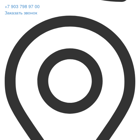
+7 903 798 97 00
Заказать звонок