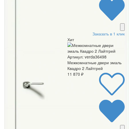
Заказать в 1 клик
Хит
Артикул: verda36498
Межкомнатные двери эмаль
Квадро 2 Лайтгрей
11 870 ₽