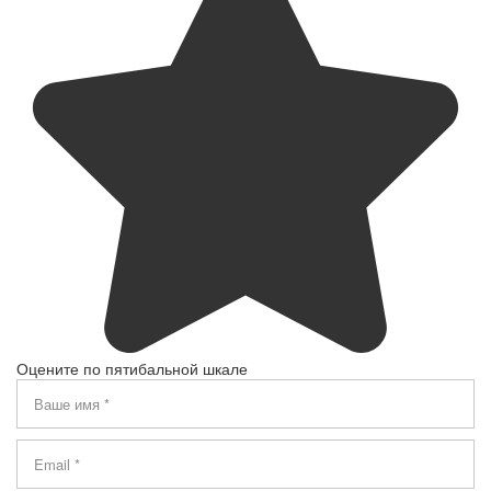
Оцените по пятибальной шкале