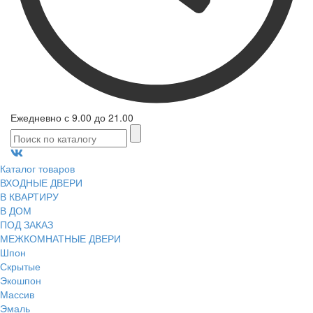
Ежедневно с 9.00 до 21.00
Каталог товаров
ВХОДНЫЕ ДВЕРИ
В КВАРТИРУ
В ДОМ
ПОД ЗАКАЗ
МЕЖКОМНАТНЫЕ ДВЕРИ
Шпон
Скрытые
Экошпон
Массив
Эмаль