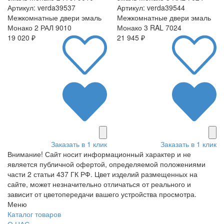
Артикул: verda39537
Артикул: verda39544
Межкомнатные двери эмаль
Межкомнатные двери эмаль
Монако 2 РАЛ 9010
Монако 3 RAL 7024
19 020 ₽
21 945 ₽
Заказать в 1 клик
Заказать в 1 клик
Внимание! Сайт носит информационный характер и не
является публичной офертой, определяемой положениями
части 2 статьи 437 ГК РФ. Цвет изделий размещенных на
сайте, может незначительно отличаться от реального и
зависит от цветопередачи вашего устройства просмотра.
Меню
Каталог товаров