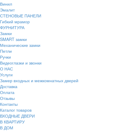
Винил
Эмалит
СТЕНОВЫЕ ПАНЕЛИ
Гибкий мрамор
ФУРНИТУРА
Замки
SMART замки
Механические замки
Петли
Ручки
Видеоглазки и звонки
О НАС
Услуги
Замер входных и межкомнатных дверей
Доставка
Оплата
Отзывы
Контакты
Каталог товаров
ВХОДНЫЕ ДВЕРИ
В КВАРТИРУ
В ДОМ