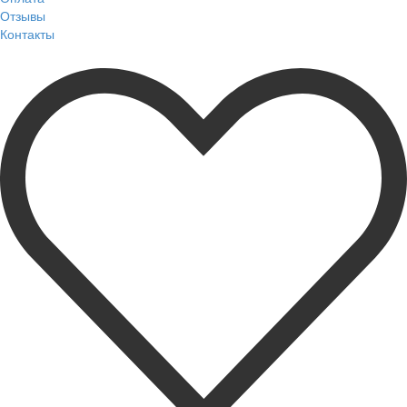
Отзывы
Контакты