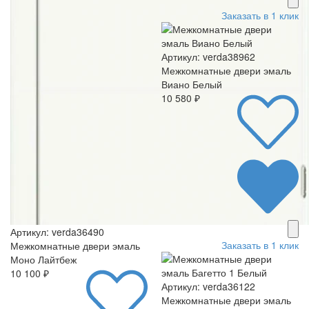
Заказать в 1 клик
Артикул: verda38962
Межкомнатные двери эмаль
Виано Белый
10 580 ₽
Артикул: verda36490
Заказать в 1 клик
Межкомнатные двери эмаль
Моно Лайтбеж
10 100 ₽
Артикул: verda36122
Межкомнатные двери эмаль