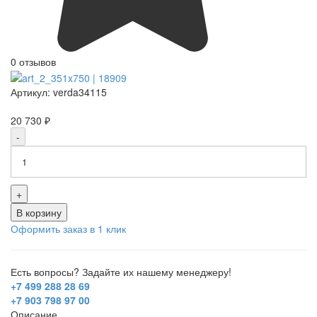
0 отзывов
Артикул:
verda34115
20 730 ₽
-
+
В корзину
Оформить заказ в 1 клик
Есть вопросы? Задайте их нашему менеджеру!
+7 499 288 28 69
+7 903 798 97 00
Описание