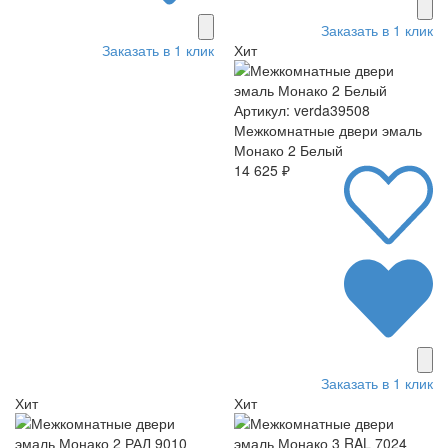
Заказать в 1 клик
Заказать в 1 клик
Хит
Артикул: verda39508
Межкомнатные двери эмаль
Монако 2 Белый
14 625 ₽
Заказать в 1 клик
Хит
Хит