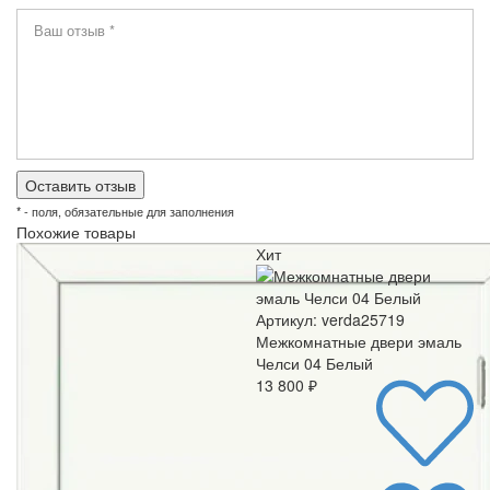
* - поля, обязательные для заполнения
Похожие товары
Хит
Артикул: verda25719
Межкомнатные двери эмаль
Челси 04 Белый
13 800 ₽