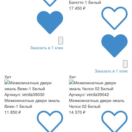
Багетто 1 Белый
17 450 ₽
Заказать в 1 клик
Заказать в 1 клик
Хит
Хит
Артикул: verda39030
Артикул: verda39042
Межкомнатные двери эмаль
Межкомнатные двери эмаль
Вижн-1 Белый
Челси 02 Белый
11 850 ₽
14 370 ₽