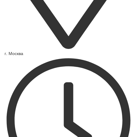
г. Москва