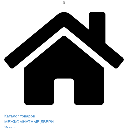
0
Каталог товаров
МЕЖКОМНАТНЫЕ ДВЕРИ
Эмаль