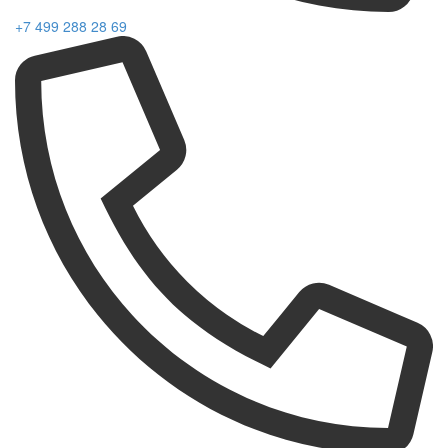
+7 499 288 28 69