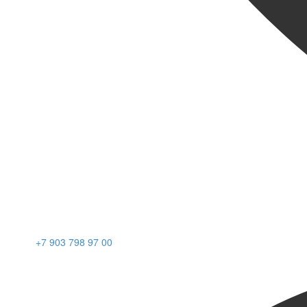
+7 903 798 97 00