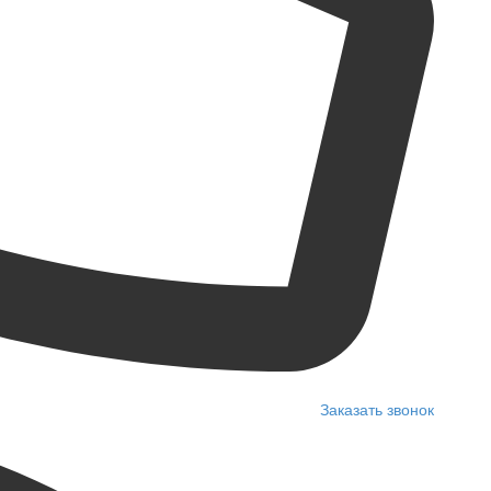
Заказать звонок