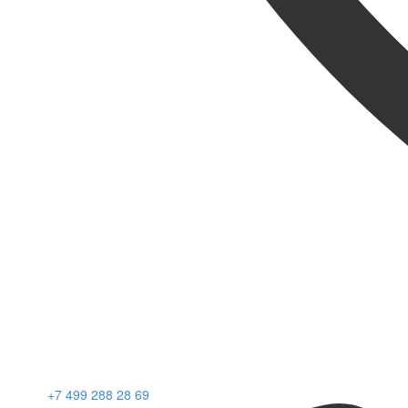
+7 499 288 28 69