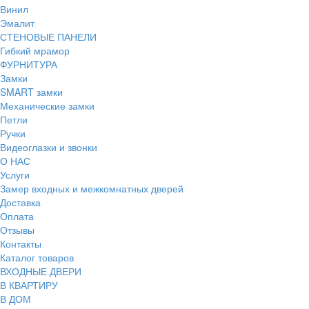
Винил
Эмалит
СТЕНОВЫЕ ПАНЕЛИ
Гибкий мрамор
ФУРНИТУРА
Замки
SMART замки
Механические замки
Петли
Ручки
Видеоглазки и звонки
О НАС
Услуги
Замер входных и межкомнатных дверей
Доставка
Оплата
Отзывы
Контакты
Каталог товаров
ВХОДНЫЕ ДВЕРИ
В КВАРТИРУ
В ДОМ