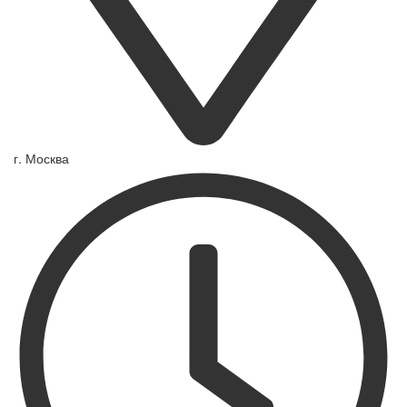
г. Москва