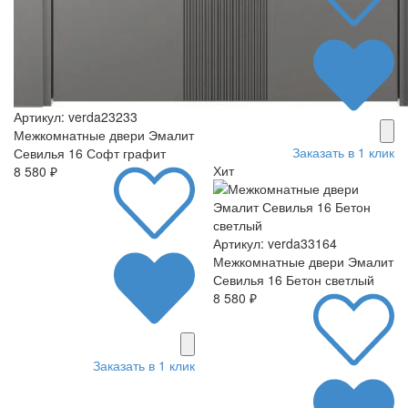
Артикул: verda23233
Межкомнатные двери Эмалит
Заказать в 1 клик
Севилья 16 Софт графит
Хит
8 580 ₽
Артикул: verda33164
Межкомнатные двери Эмалит
Севилья 16 Бетон светлый
8 580 ₽
Заказать в 1 клик