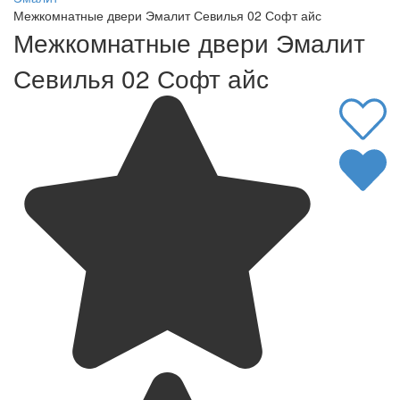
Межкомнатные двери Эмалит Севилья 02 Софт айс
Межкомнатные двери Эмалит
Севилья 02 Софт айс