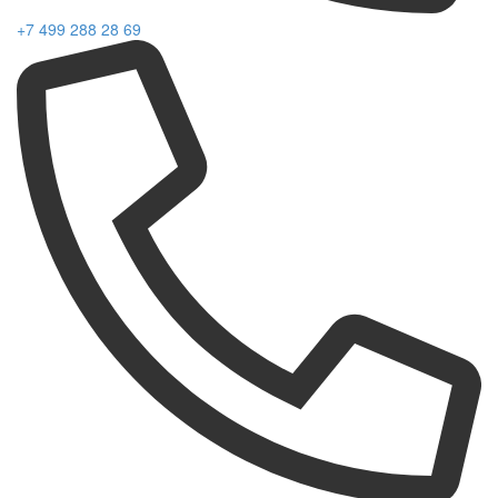
+7 499 288 28 69