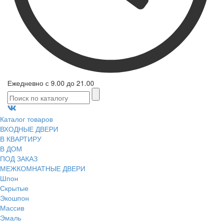
Ежедневно с 9.00 до 21.00
Каталог товаров
ВХОДНЫЕ ДВЕРИ
В КВАРТИРУ
В ДОМ
ПОД ЗАКАЗ
МЕЖКОМНАТНЫЕ ДВЕРИ
Шпон
Скрытые
Экошпон
Массив
Эмаль