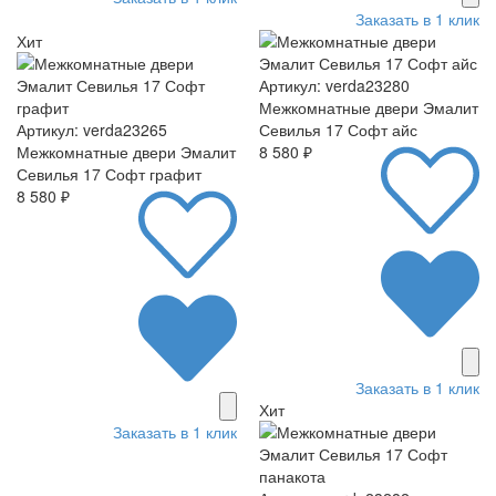
Заказать в 1 клик
Хит
Артикул: verda23280
Межкомнатные двери Эмалит
Артикул: verda23265
Севилья 17 Софт айс
Межкомнатные двери Эмалит
8 580 ₽
Севилья 17 Софт графит
8 580 ₽
Заказать в 1 клик
Хит
Заказать в 1 клик