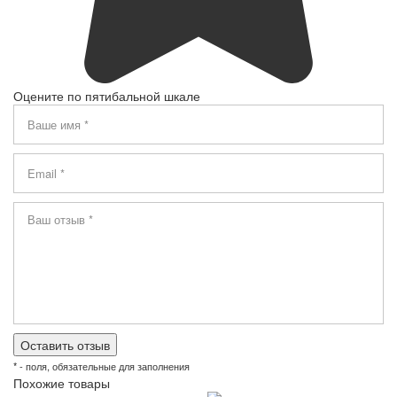
Оцените по пятибальной шкале
* - поля, обязательные для заполнения
Похожие товары