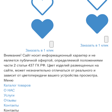
Заказать в 1 клик
Заказать в 1 клик
Внимание! Сайт носит информационный характер и не
является публичной офертой, определяемой положениями
части 2 статьи 437 ГК РФ. Цвет изделий размещенных на
сайте, может незначительно отличаться от реального и
зависит от цветопередачи вашего устройства просмотра.
Меню
Каталог товаров
О НАС
Услуги
Отзывы
Контакты
Контакты