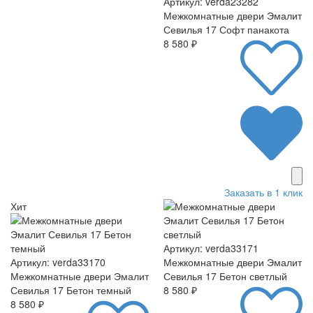
Артикул: verda23282
Межкомнатные двери Эмалит
Севилья 17 Софт панакота
8 580 ₽
Заказать в 1 клик
Хит
Артикул: verda33171
Артикул: verda33170
Межкомнатные двери Эмалит
Межкомнатные двери Эмалит
Севилья 17 Бетон светлый
Севилья 17 Бетон темный
8 580 ₽
8 580 ₽