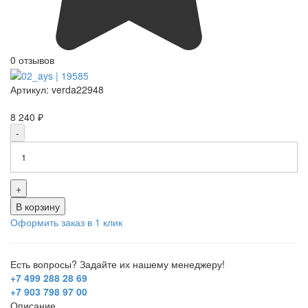
0 отзывов
Артикул:
verda22948
8 240 ₽
-
+
В корзину
Оформить заказ в 1 клик
Есть вопросы? Задайте их нашему менеджеру!
+7 499 288 28 69
+7 903 798 97 00
Описание