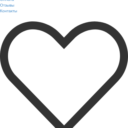
Отзывы
Контакты