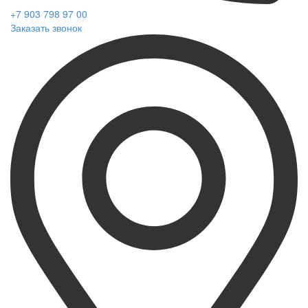
+7 903 798 97 00
Заказать звонок