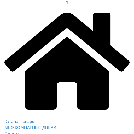
0
Каталог товаров
МЕЖКОМНАТНЫЕ ДВЕРИ
Эмалит