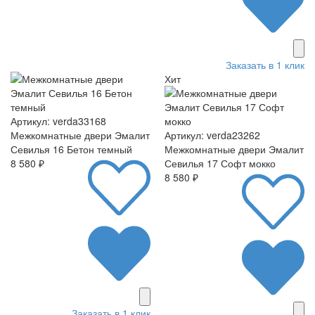
Заказать в 1 клик
Хит
Артикул: verda33168
Межкомнатные двери Эмалит
Артикул: verda23262
Севилья 16 Бетон темный
Межкомнатные двери Эмалит
8 580 ₽
Севилья 17 Софт мокко
8 580 ₽
Заказать в 1 клик