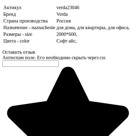
Актикул
verda23046
Бренд
Verda
Страна производства
Россия
Назначение - naznachenie
для дома,
для квартиры,
для офиса,
Размеры - size
2000*600,
Цвета - color
Софт айс,
Оставить отзыв
Антиспам поле. Его необходимо скрыть через css