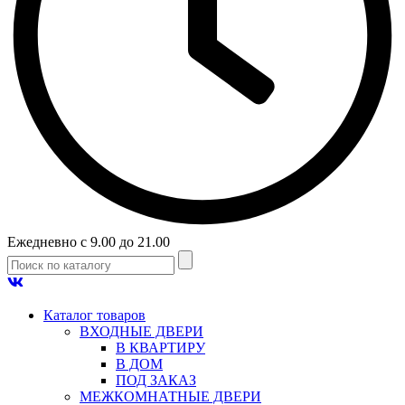
Ежедневно с 9.00 до 21.00
Каталог товаров
ВХОДНЫЕ ДВЕРИ
В КВАРТИРУ
В ДОМ
ПОД ЗАКАЗ
МЕЖКОМНАТНЫЕ ДВЕРИ