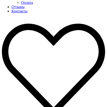
Оплата
Отзывы
Контакты