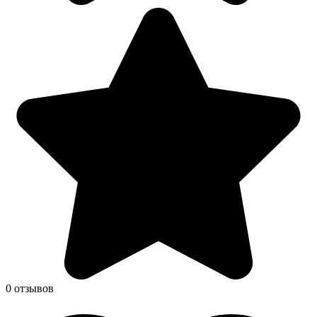
0 отзывов