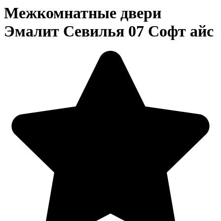
Межкомнатные двери
Эмалит Севилья 07 Софт айс