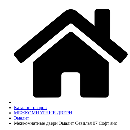
Каталог товаров
МЕЖКОМНАТНЫЕ ДВЕРИ
Эмалит
Межкомнатные двери Эмалит Севилья 07 Софт айс