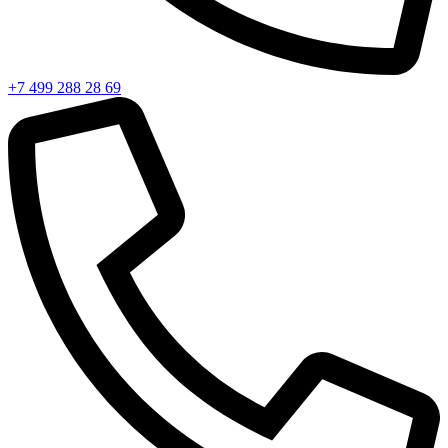
+7 499 288 28 69