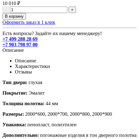
10 010 ₽
-
+
В корзину
Оформить заказ в 1 клик
Есть вопросы? Задайте их нашему менеджеру!
+7 499 288 28 69
+7 903 798 97 00
Описание
Описание
Характеристики
Отзывы
Тип двери:
глухая
Покрытие:
Эмалит
Толщина полотна:
44 мм
Размеры:
2000*600, 2000*700, 2000*800, 2000*900
Упаковка:
пенопласт, полиэтилен
Дополнительно:
погонажные изделия в тон дверного полотна