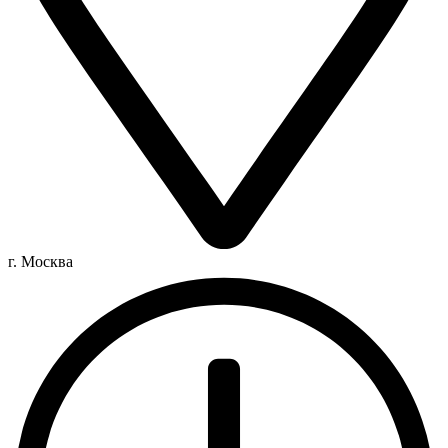
г. Москва