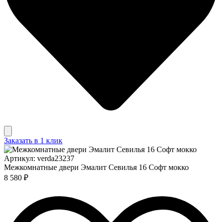
Заказать в 1 клик
Артикул: verda23237
Межкомнатные двери Эмалит Севилья 16 Софт мокко
8 580 ₽