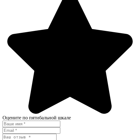
Оцените по пятибальной шкале