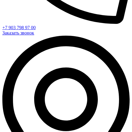
+7 903 798 97 00
Заказать звонок