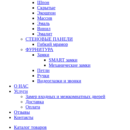
Шпон
Скрытые
Экошпон
Массив
Эмаль
Винил
Эмалит
СТЕНОВЫЕ ПАНЕЛИ
Гибкий мрамор
ФУРНИТУРА
Замки
SMART замки
Механические замки
Петли
Ручки
Видеоглазки и звонки
О НАС
Услуги
Замер входных и межкомнатных дверей
Доставка
Оплата
Отзывы
Контакты
Каталог товаров