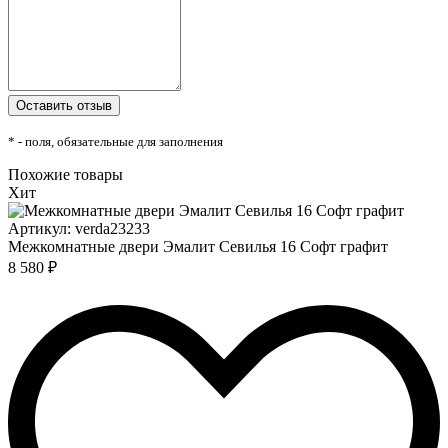
* - поля, обязательные для заполнения
Похожие товары
Хит
Артикул: verda23233
Межкомнатные двери Эмалит Севилья 16 Софт графит
8 580 ₽