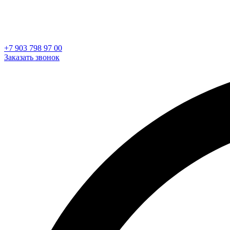
+7 903 798 97 00
Заказать звонок