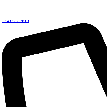
+7 499 288 28 69