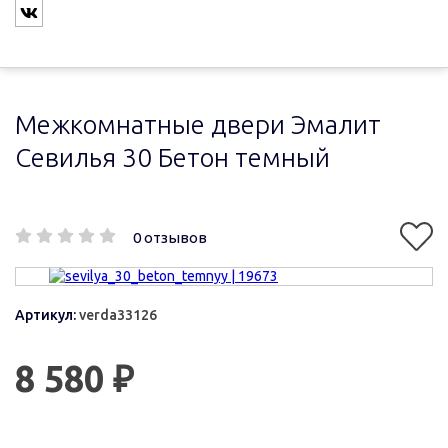
Межкомнатные двери Эмалит
Севилья 30 Бетон темный
0 отзывов
Артикул:
verda33126
8 580 ₽