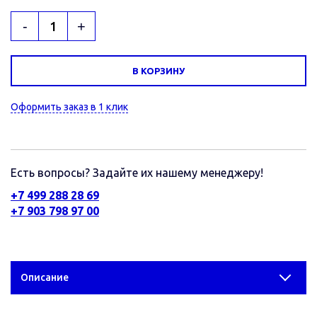
-
+
В КОРЗИНУ
Оформить заказ в 1 клик
Есть вопросы? Задайте их нашему менеджеру!
+7 499 288 28 69
+7 903 798 97 00
Описание