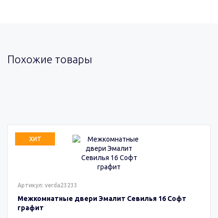
Похожие товары
ХИТ
Артикул: verda23233
Межкомнатные двери Эмалит Севилья 16 Софт
графит