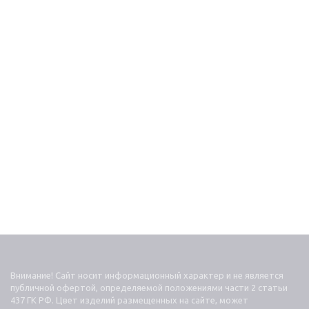
Внимание! Сайт носит информационный характер и не является
публичной офертой, определяемой положениями части 2 статьи
437 ГК РФ. Цвет изделий размещенных на сайте, может