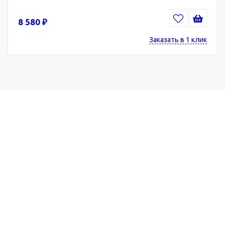
8 580 ₽
Заказать в 1 клик