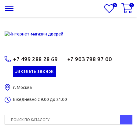
0
0
+7 499 288 28 69
+7 903 798 97 00
Заказать звонок
г. Москва
Ежедневно с 9.00 до 21.00