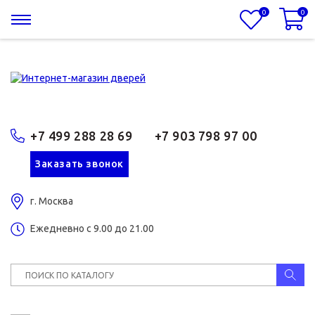
0
0
+7 499 288 28 69
+7 903 798 97 00
Заказать звонок
г. Москва
Ежедневно с 9.00 до 21.00