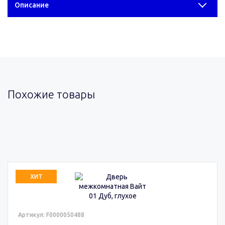
Описание
Похожие товары
ХИТ
Артикул: F0000050488