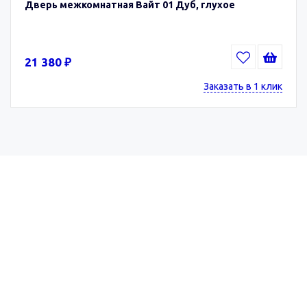
Дверь межкомнатная Вайт 01 Дуб, глухое
21 380 ₽
Заказать в 1 клик