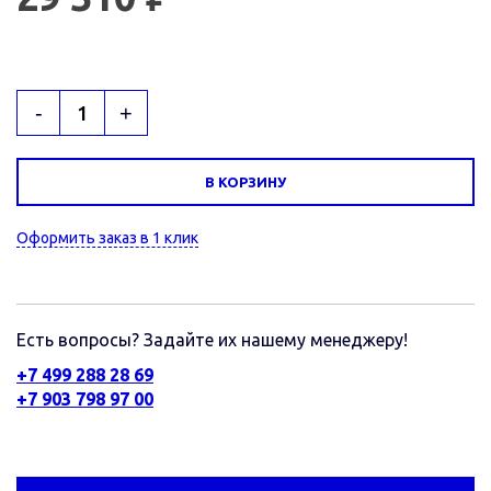
-
+
В КОРЗИНУ
Оформить заказ в 1 клик
Есть вопросы? Задайте их нашему менеджеру!
+7 499 288 28 69
+7 903 798 97 00