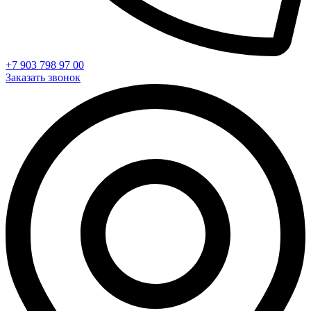
+7 903 798 97 00
Заказать звонок