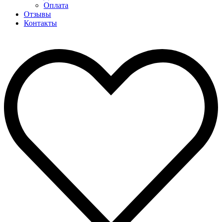
Оплата
Отзывы
Контакты