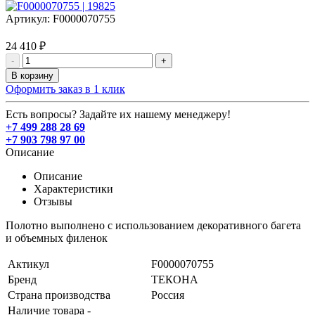
Артикул:
F0000070755
24 410 ₽
-
+
В корзину
Оформить заказ в 1 клик
Есть вопросы? Задайте их нашему менеджеру!
+7 499 288 28 69
+7 903 798 97 00
Описание
Описание
Характеристики
Отзывы
Полотно выполнено с использованием декоративного багета
и объемных филенок
Актикул
F0000070755
Бренд
ТЕКОНА
Страна производства
Россия
Наличие товара -