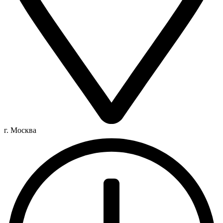
г. Москва