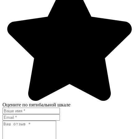
Оцените по пятибальной шкале