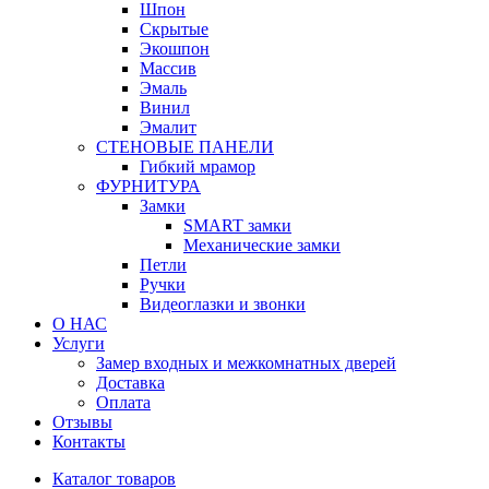
Шпон
Скрытые
Экошпон
Массив
Эмаль
Винил
Эмалит
СТЕНОВЫЕ ПАНЕЛИ
Гибкий мрамор
ФУРНИТУРА
Замки
SMART замки
Механические замки
Петли
Ручки
Видеоглазки и звонки
О НАС
Услуги
Замер входных и межкомнатных дверей
Доставка
Оплата
Отзывы
Контакты
Каталог товаров