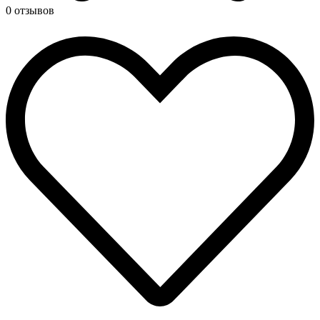
0 отзывов