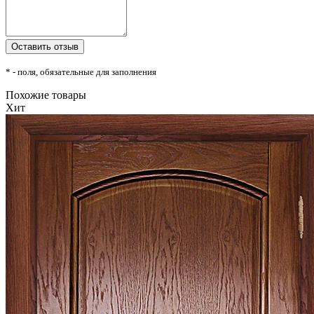
* - поля, обязательные для заполнения
Похожие товары
Хит