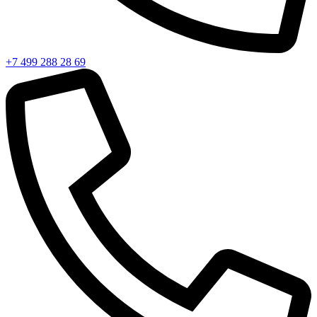
+7 499 288 28 69