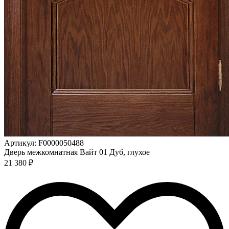
Артикул: F0000050488
Дверь межкомнатная Вайт 01 Дуб, глухое
21 380 ₽