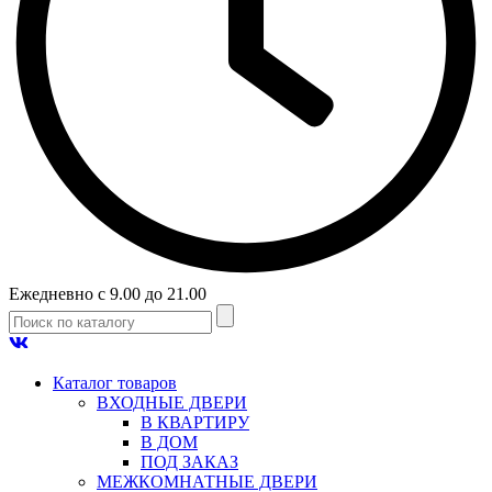
Ежедневно с 9.00 до 21.00
Каталог товаров
ВХОДНЫЕ ДВЕРИ
В КВАРТИРУ
В ДОМ
ПОД ЗАКАЗ
МЕЖКОМНАТНЫЕ ДВЕРИ