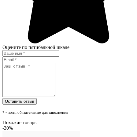
Оцените по пятибальной шкале
* - поля, обязательные для заполнения
Похожие товары
-30%