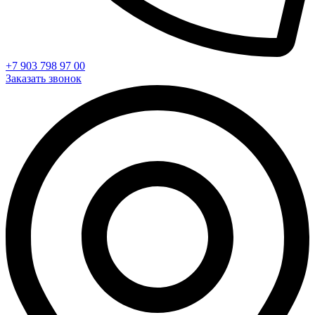
+7 903 798 97 00
Заказать звонок