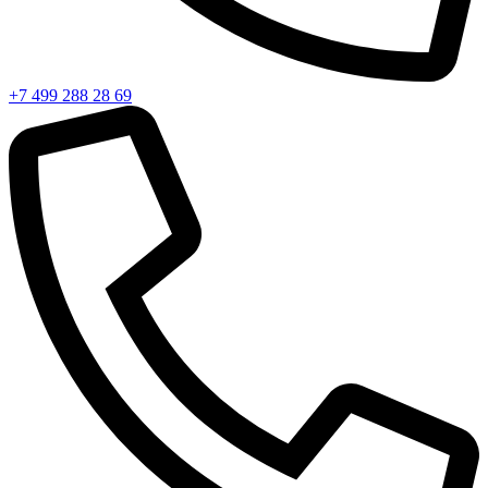
+7 499 288 28 69