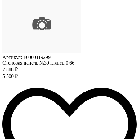
Артикул: F0000119299
Стеновая панель №30 глянец 0,66
7 888 ₽
5 500 ₽