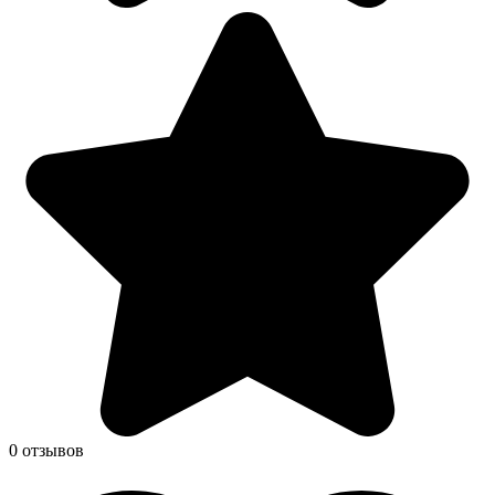
0 отзывов