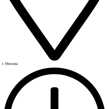
г. Москва