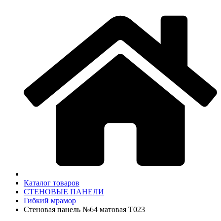
Каталог товаров
СТЕНОВЫЕ ПАНЕЛИ
Гибкий мрамор
Стеновая панель №64 матовая Т023