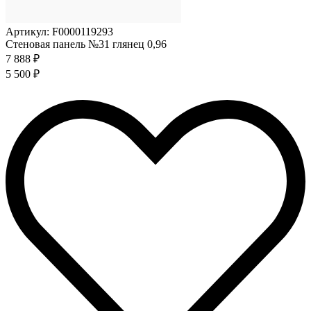
Артикул: F0000119293
Стеновая панель №31 глянец 0,96
7 888 ₽
5 500 ₽