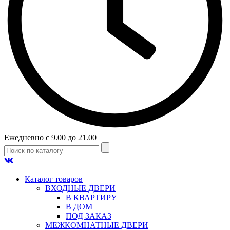
Ежедневно с 9.00 до 21.00
Каталог товаров
ВХОДНЫЕ ДВЕРИ
В КВАРТИРУ
В ДОМ
ПОД ЗАКАЗ
МЕЖКОМНАТНЫЕ ДВЕРИ