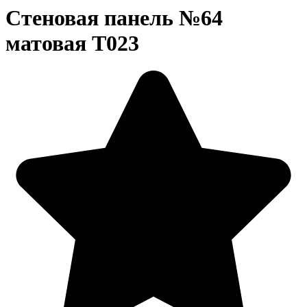
Стеновая панель №64
матовая Т023