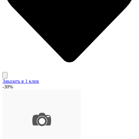
Заказать в 1 клик
-30%