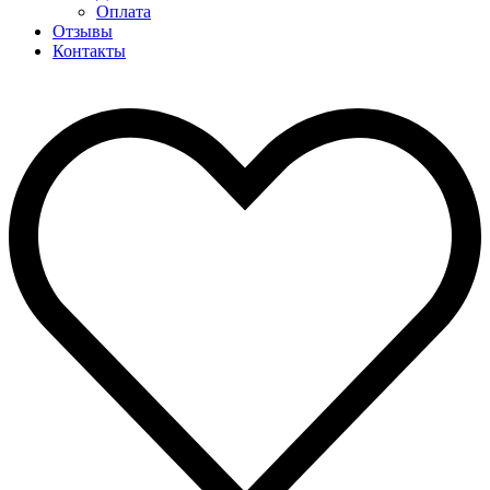
Оплата
Отзывы
Контакты