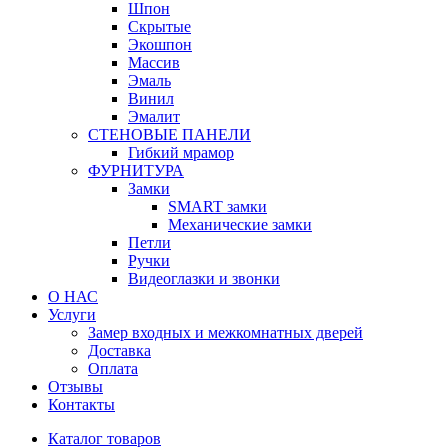
Шпон
Скрытые
Экошпон
Массив
Эмаль
Винил
Эмалит
СТЕНОВЫЕ ПАНЕЛИ
Гибкий мрамор
ФУРНИТУРА
Замки
SMART замки
Механические замки
Петли
Ручки
Видеоглазки и звонки
О НАС
Услуги
Замер входных и межкомнатных дверей
Доставка
Оплата
Отзывы
Контакты
Каталог товаров