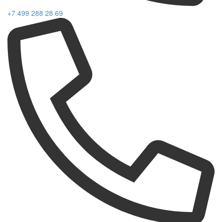
+7 499 288 28 69