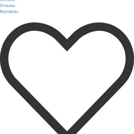
Отзывы
Контакты