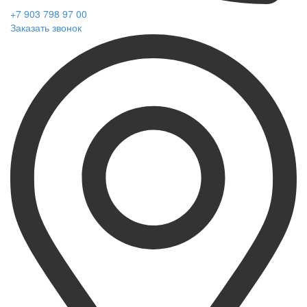
+7 903 798 97 00
Заказать звонок