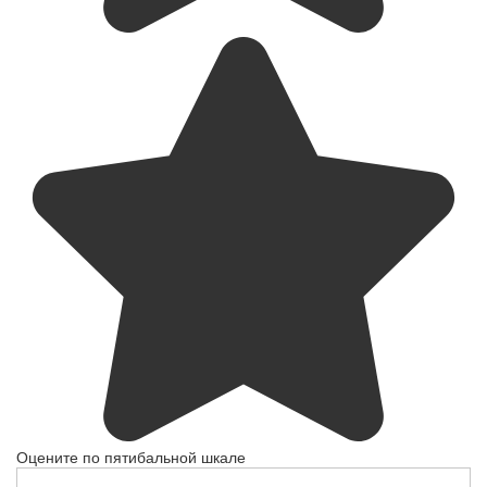
Оцените по пятибальной шкале