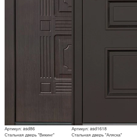
Артикул: asd86
Артикул: asd1618
Стальная дверь "Викинг"
Стальная дверь "Аляска"