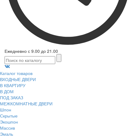
Ежедневно с 9.00 до 21.00
Каталог товаров
ВХОДНЫЕ ДВЕРИ
В КВАРТИРУ
В ДОМ
ПОД ЗАКАЗ
МЕЖКОМНАТНЫЕ ДВЕРИ
Шпон
Скрытые
Экошпон
Массив
Эмаль