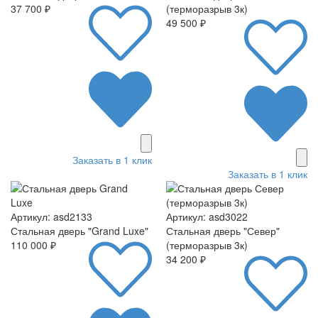
37 700 ₽
(терморазрыв 3к)
49 500 ₽
Заказать в 1 клик
Заказать в 1 клик
Артикул: asd2133
Артикул: asd3022
Стальная дверь "Grand Luxe"
Стальная дверь "Север"
110 000 ₽
(терморазрыв 3к)
34 200 ₽