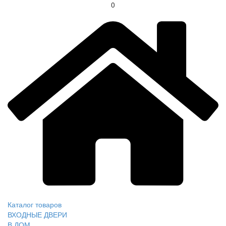
0
Каталог товаров
ВХОДНЫЕ ДВЕРИ
В ДОМ