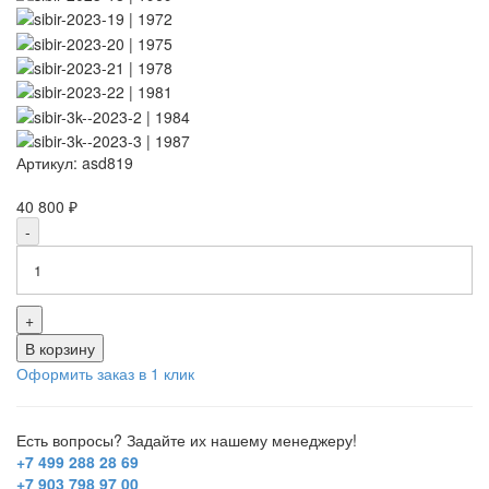
Артикул:
asd819
40 800 ₽
-
+
В корзину
Оформить заказ в 1 клик
Есть вопросы? Задайте их нашему менеджеру!
+7 499 288 28 69
+7 903 798 97 00