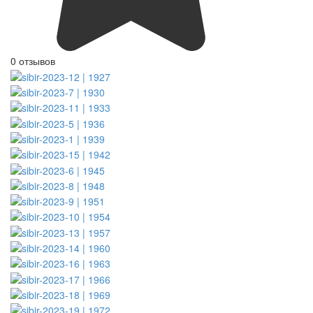
0 отзывов