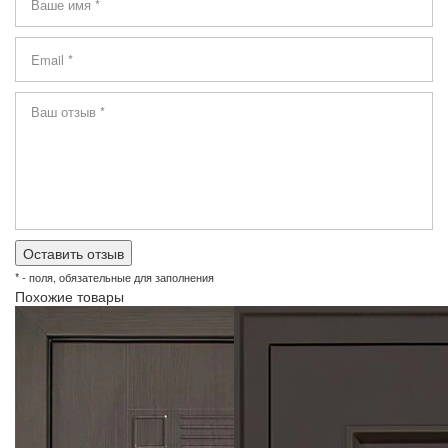
* - поля, обязательные для заполнения
Похожие товары