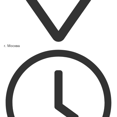
г. Москва