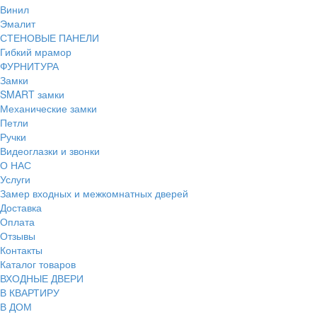
Винил
Эмалит
СТЕНОВЫЕ ПАНЕЛИ
Гибкий мрамор
ФУРНИТУРА
Замки
SMART замки
Механические замки
Петли
Ручки
Видеоглазки и звонки
О НАС
Услуги
Замер входных и межкомнатных дверей
Доставка
Оплата
Отзывы
Контакты
Каталог товаров
ВХОДНЫЕ ДВЕРИ
В КВАРТИРУ
В ДОМ