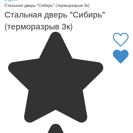
Стальная дверь "Сибирь" (терморазрыв 3к)
Стальная дверь "Сибирь"
(терморазрыв 3к)