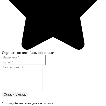
Оцените по пятибальной шкале
* - поля, обязательные для заполнения