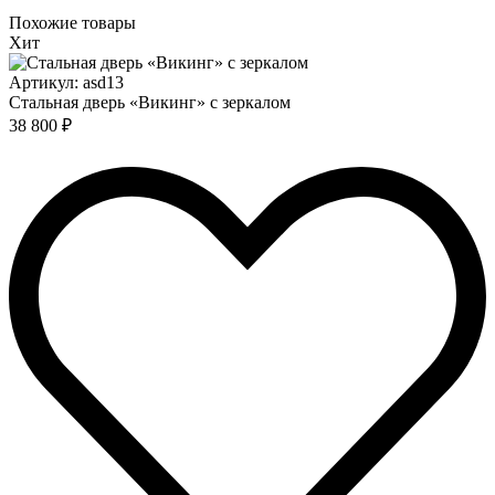
Похожие товары
Хит
Артикул: asd13
Стальная дверь «Викинг» с зеркалом
38 800 ₽