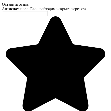
Оставить отзыв
Антиспам поле. Его необходимо скрыть через css