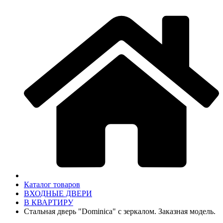
Каталог товаров
ВХОДНЫЕ ДВЕРИ
В КВАРТИРУ
Стальная дверь "Dominica" с зеркалом. Заказная модель.