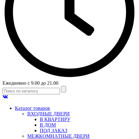
Ежедневно с 9.00 до 21.00
Каталог товаров
ВХОДНЫЕ ДВЕРИ
В КВАРТИРУ
В ДОМ
ПОД ЗАКАЗ
МЕЖКОМНАТНЫЕ ДВЕРИ