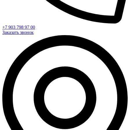
+7 903 798 97 00
Заказать звонок