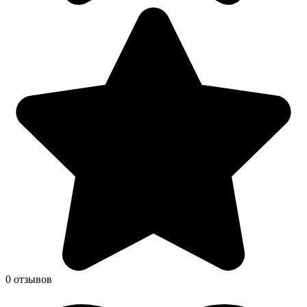
0 отзывов