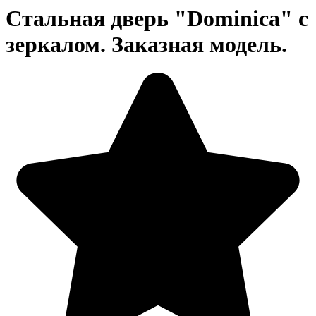
Стальная дверь "Dominica" с
зеркалом. Заказная модель.