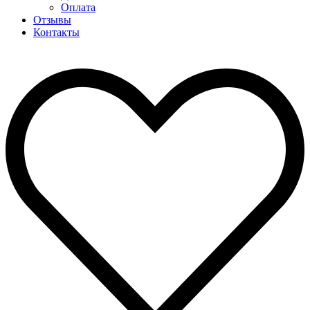
Оплата
Отзывы
Контакты