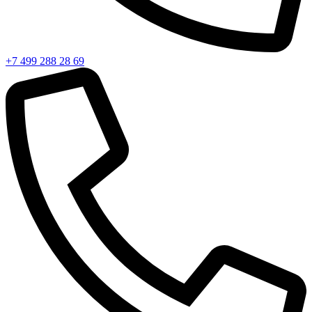
+7 499 288 28 69