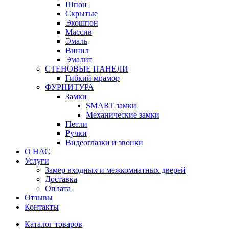
Шпон
Скрытые
Экошпон
Массив
Эмаль
Винил
Эмалит
СТЕНОВЫЕ ПАНЕЛИ
Гибкий мрамор
ФУРНИТУРА
Замки
SMART замки
Механические замки
Петли
Ручки
Видеоглазки и звонки
О НАС
Услуги
Замер входных и межкомнатных дверей
Доставка
Оплата
Отзывы
Контакты
Каталог товаров