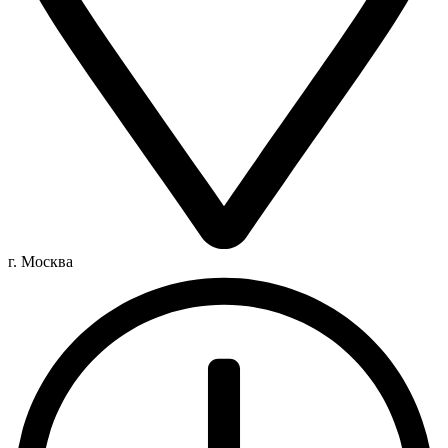
г. Москва