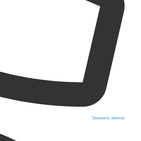
Заказать звонок