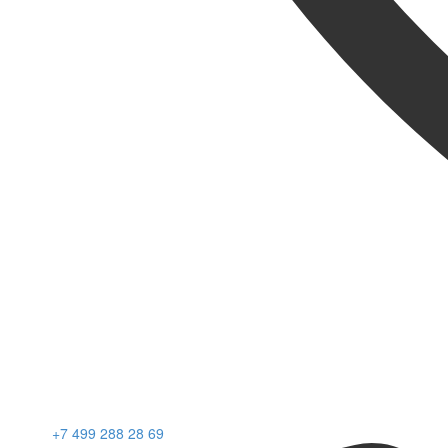
+7 499 288 28 69