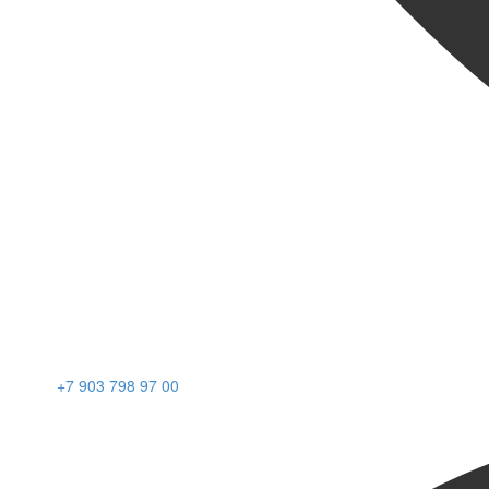
+7 903 798 97 00