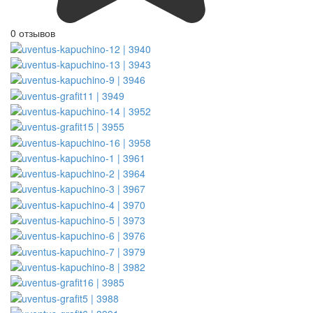
0 отзывов