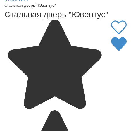
Стальная дверь "Ювентус"
Стальная дверь "Ювентус"