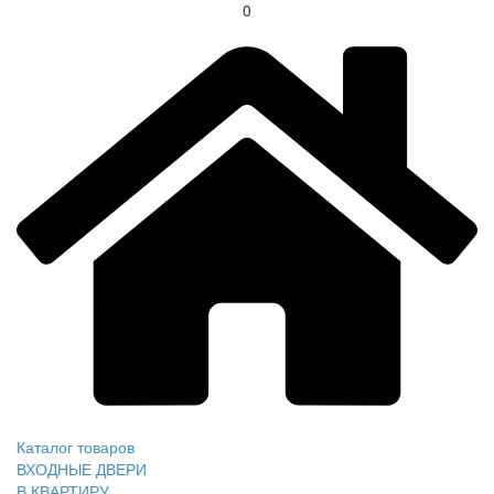
0
Каталог товаров
ВХОДНЫЕ ДВЕРИ
В КВАРТИРУ