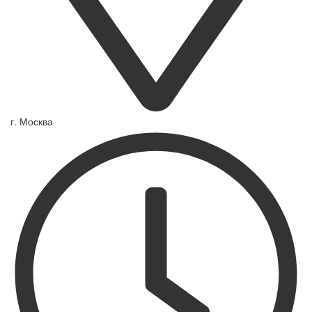
г. Москва