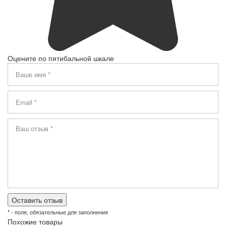
Оцените по пятибальной шкале
* - поля, обязательные для заполнения
Похожие товары