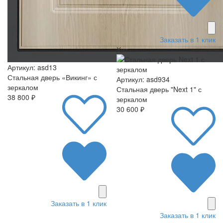
Заказать в 1 клик
Хит
Артикул: asd13
Стальная дверь «Викинг» с
Артикул: asd934
зеркалом
Стальная дверь "Next 1" с
38 800 ₽
зеркалом
30 600 ₽
Заказать в 1 клик
Заказать в 1 клик