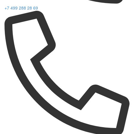
+7 499 288 28 69