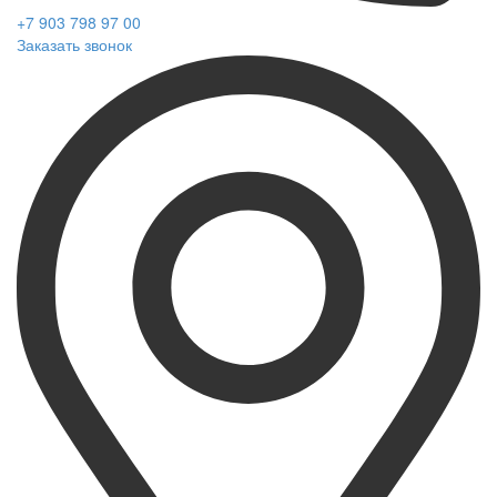
+7 903 798 97 00
Заказать звонок