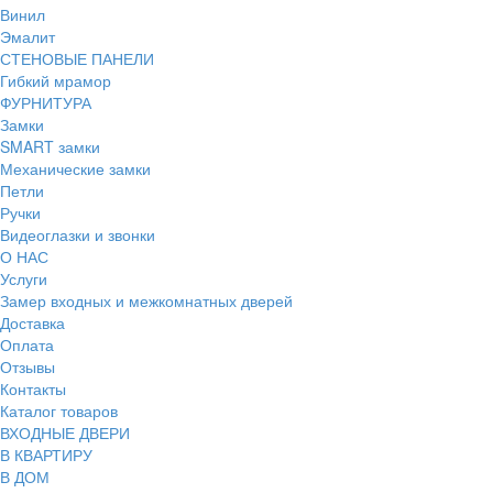
Винил
Эмалит
СТЕНОВЫЕ ПАНЕЛИ
Гибкий мрамор
ФУРНИТУРА
Замки
SMART замки
Механические замки
Петли
Ручки
Видеоглазки и звонки
О НАС
Услуги
Замер входных и межкомнатных дверей
Доставка
Оплата
Отзывы
Контакты
Каталог товаров
ВХОДНЫЕ ДВЕРИ
В КВАРТИРУ
В ДОМ