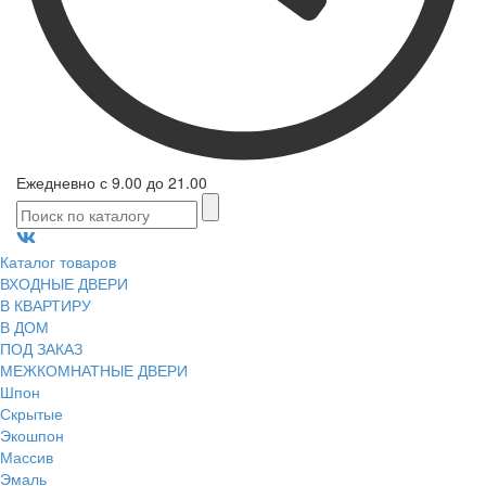
Ежедневно с 9.00 до 21.00
Каталог товаров
ВХОДНЫЕ ДВЕРИ
В КВАРТИРУ
В ДОМ
ПОД ЗАКАЗ
МЕЖКОМНАТНЫЕ ДВЕРИ
Шпон
Скрытые
Экошпон
Массив
Эмаль