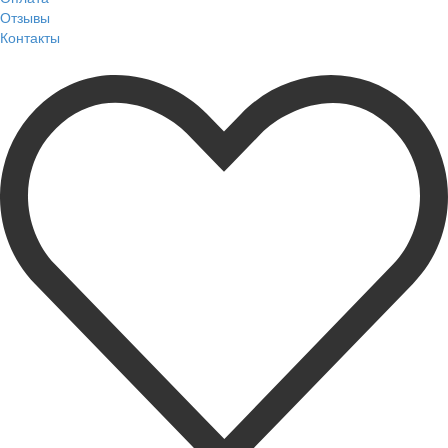
Отзывы
Контакты