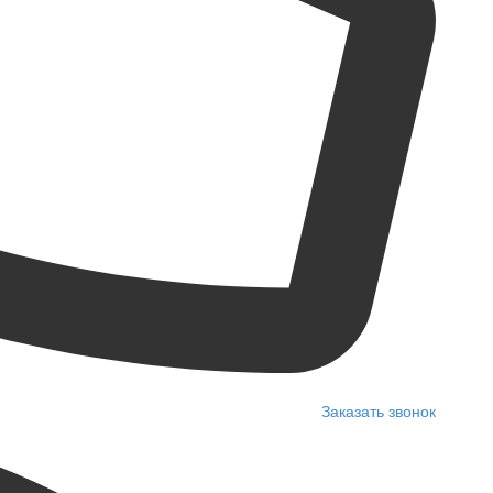
Заказать звонок