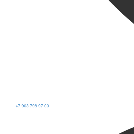
+7 903 798 97 00