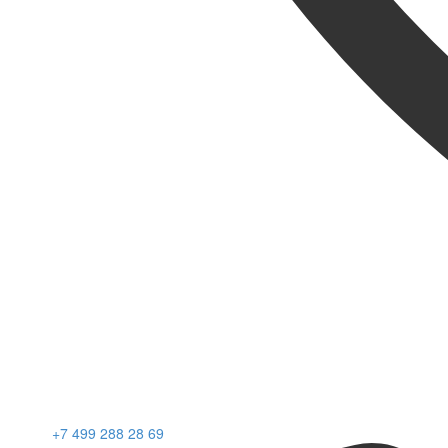
+7 499 288 28 69